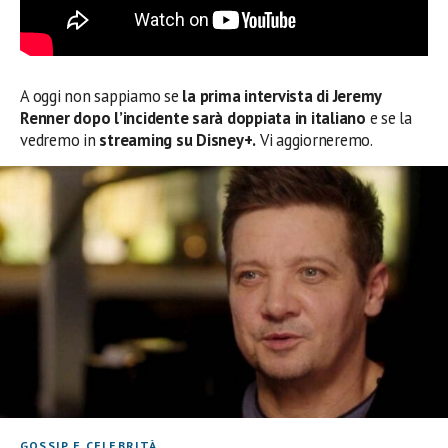
A oggi non sappiamo se
la prima intervista di Jeremy
Renner dopo l’incidente
sarà doppiata in italiano
e se la
vedremo in
streaming su Disney+.
Vi aggiorneremo.
GOSSIP E CELEBRITÀ