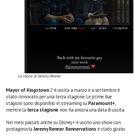
La storia di Jeremy Renner
Mayor of Kingstown
2 è uscita a marzo e a settembre è
stato rinnovato per una terza stagione. Le prime due
stagioni sono disponibili in streaming su
Paramount+
,
mentre la
terza stagione
non ha ancora una data di uscita.
Nei mesi passati anche su Disney+ è uscito uno show con
protagonista
Jeremy Renner
.
Rennervations
è stato girato