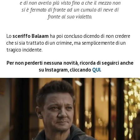
e di non averlo più visto fino a che il mezzo non
si è fermato di fronte ad un cumulo di neve di
fronte al suo vialetto.
Lo
sceriffo
Balaam
ha poi concluso dicendo di non credere
che si sia trattato di un crimine, ma semplicemente di un
tragico incidente.
Per non perderti nessuna novità, ricorda di seguirci anche
su Instagram, cliccando
QUI
.