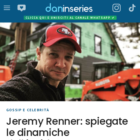
CLICCA QUI E UNISCITI AL CANALE WHATSAPP
✔
GOSSIP E CELEBRITÀ
Jeremy Renner: spiegate
le dinamiche