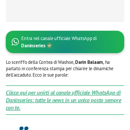
Entra nel canale ufficiale WhatsApp di
Daninseries
Lo sceriffo della Contea di Washoe,
Darin Balaam
, ha
parlato in conferenza stampa per chiarire le dinamiche
dell’accaduto. Ecco le sue parole:
Clicca qui per unirti al canale ufficiale WhatsApp di
Daninseries: tutte le news in un unico posto sempre
con te.