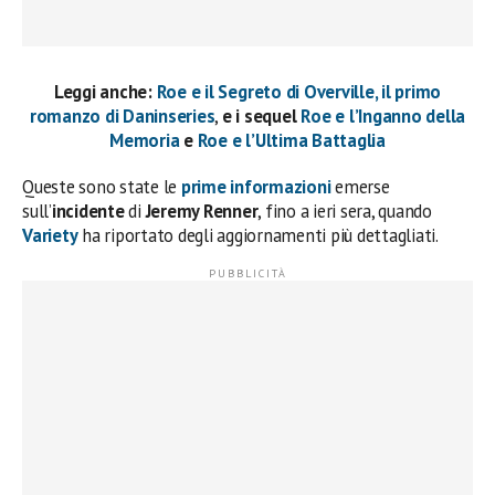
Leggi anche:
Roe e il Segreto di Overville, il primo
romanzo di Daninseries
,
e i sequel
Roe e l’Inganno della
Memoria
e
Roe e l’Ultima Battaglia
Queste sono state le
prime informazioni
emerse
sull’
incidente
di
Jeremy Renner
, fino a ieri sera, quando
Variety
ha riportato degli aggiornamenti più dettagliati.