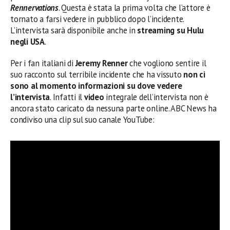
Rennervations
. Questa è stata la prima volta che l’attore è
tornato a farsi vedere in pubblico dopo l’incidente.
L’intervista sarà disponibile anche in
streaming su Hulu
negli USA
.
Per i fan italiani di
Jeremy Renner
che vogliono sentire il
suo racconto sul terribile incidente che ha vissuto
non ci
sono al momento informazioni su dove vedere
l’intervista
. Infatti il
video
integrale dell’intervista non è
ancora stato caricato da nessuna parte online. ABC News ha
condiviso una clip sul suo canale YouTube: