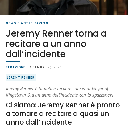
NEWS E ANTICIPAZIONI
Jeremy Renner torna a
recitare a un anno
dall’incidente
REDAZIONE
| DICEMBRE 29, 2023
JEREMY RENNER
Jeremy Renner è tornato a recitare sul set di Mayor of
Kingstown 3, a un anno dall’incidente con lo spazzanevi
Ci siamo: Jeremy Renner è pronto
a tornare a recitare a quasi un
anno dall’incidente