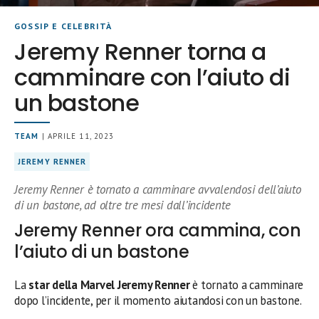
GOSSIP E CELEBRITÀ
Jeremy Renner torna a
camminare con l’aiuto di
un bastone
TEAM
| APRILE 11, 2023
JEREMY RENNER
Jeremy Renner è tornato a camminare avvalendosi dell’aiuto
di un bastone, ad oltre tre mesi dall’incidente
Jeremy Renner ora cammina, con
l’aiuto di un bastone
La
star della Marvel Jeremy Renner
è tornato a camminare
dopo l’incidente, per il momento aiutandosi con un bastone.