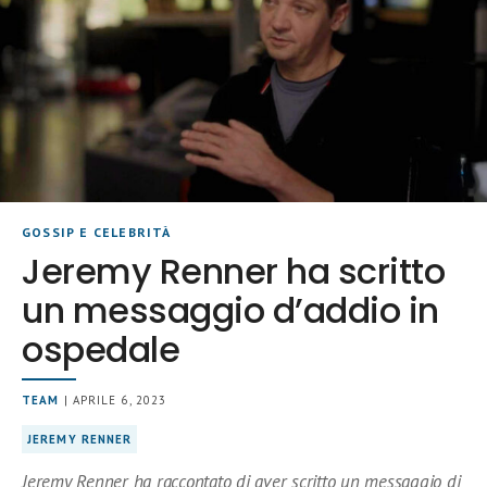
GOSSIP E CELEBRITÀ
Jeremy Renner ha scritto
un messaggio d’addio in
ospedale
TEAM
| APRILE 6, 2023
JEREMY RENNER
Jeremy Renner ha raccontato di aver scritto un messaggio di