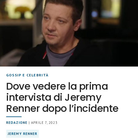
GOSSIP E CELEBRITÀ
Dove vedere la prima
intervista di Jeremy
Renner dopo l’incidente
REDAZIONE
| APRILE 7, 2023
JEREMY RENNER