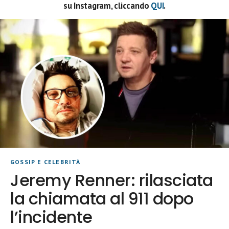
su Instagram, cliccando
QUI
.
GOSSIP E CELEBRITÀ
Jeremy Renner: rilasciata
la chiamata al 911 dopo
l’incidente