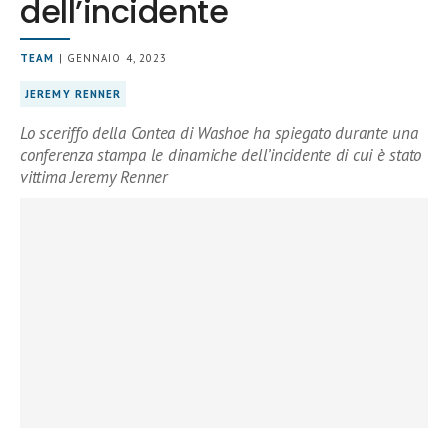
dell’incidente
TEAM
| GENNAIO 4, 2023
JEREMY RENNER
Lo sceriffo della Contea di Washoe ha spiegato durante una
conferenza stampa le dinamiche dell’incidente di cui è stato
vittima Jeremy Renner