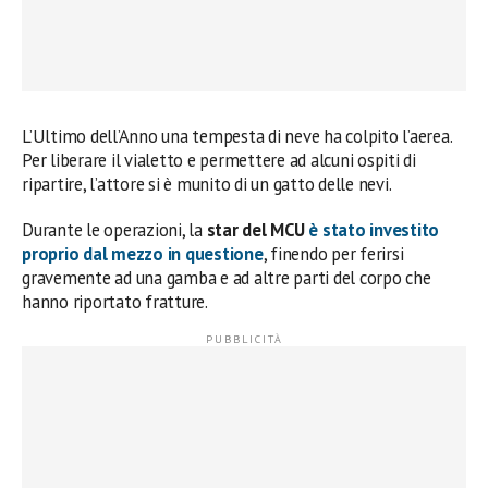
L’Ultimo dell’Anno una tempesta di neve ha colpito l’aerea.
Per liberare il vialetto e permettere ad alcuni ospiti di
ripartire, l’attore si è munito di un gatto delle nevi.
Durante le operazioni, la
star del MCU
è stato investito
proprio dal mezzo in questione
, finendo per ferirsi
gravemente ad una gamba e ad altre parti del corpo che
hanno riportato fratture.