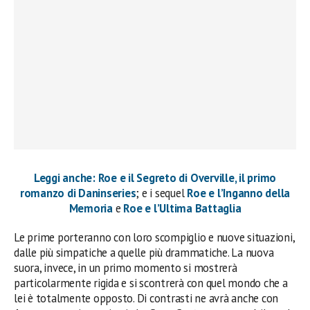
Leggi anche: Roe e il Segreto di Overville, il primo
romanzo di Daninseries
; e i sequel
Roe e l’Inganno della
Memoria
e
Roe e l’Ultima Battaglia
Le prime porteranno con loro scompiglio e nuove situazioni,
dalle più simpatiche a quelle più drammatiche. La nuova
suora, invece, in un primo momento si mostrerà
particolarmente rigida e si scontrerà con quel mondo che a
lei è totalmente opposto. Di contrasti ne avrà anche con