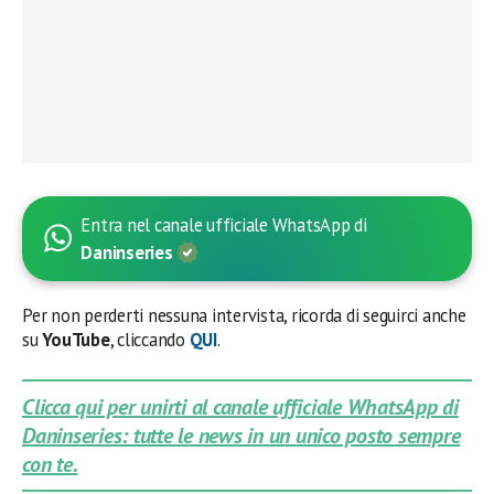
Entra nel canale ufficiale WhatsApp di
Daninseries
Per non perderti nessuna intervista, ricorda di seguirci anche
su
YouTube
, cliccando
QUI
.
Clicca qui per unirti al canale ufficiale WhatsApp di
Daninseries: tutte le news in un unico posto sempre
con te.