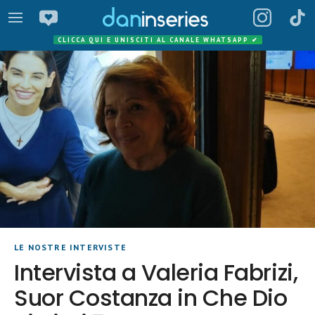
CLICCA QUI E UNISCITI AL CANALE WHATSAPP
✔
LE NOSTRE INTERVISTE
Intervista a Valeria Fabrizi,
Suor Costanza in Che Dio