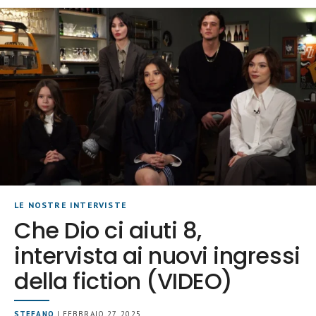
LE NOSTRE INTERVISTE
Che Dio ci aiuti 8,
intervista ai nuovi ingressi
della fiction (VIDEO)
STEFANO
| FEBBRAIO 27, 2025