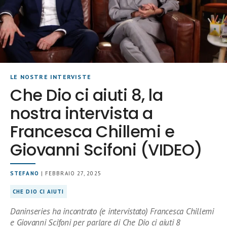
LE NOSTRE INTERVISTE
Che Dio ci aiuti 8, la
nostra intervista a
Francesca Chillemi e
Giovanni Scifoni (VIDEO)
STEFANO
| FEBBRAIO 27, 2025
CHE DIO CI AIUTI
Daninseries ha incontrato (e intervistato) Francesca Chillemi
e Giovanni Scifoni per parlare di Che Dio ci aiuti 8