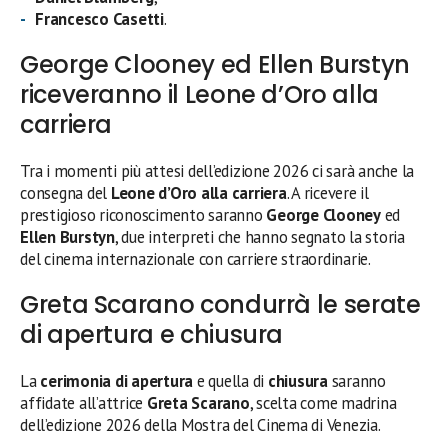
Francesco Casetti
.
George Clooney ed Ellen Burstyn
riceveranno il Leone d’Oro alla
carriera
Tra i momenti più attesi dell’edizione 2026 ci sarà anche la
consegna del
Leone d’Oro alla carriera
. A ricevere il
prestigioso riconoscimento saranno
George Clooney
ed
Ellen Burstyn
, due interpreti che hanno segnato la storia
del cinema internazionale con carriere straordinarie.
Greta Scarano condurrà le serate
di apertura e chiusura
La
cerimonia di apertura
e quella di
chiusura
saranno
affidate all’attrice
Greta Scarano
, scelta come madrina
dell’edizione 2026 della Mostra del Cinema di Venezia.