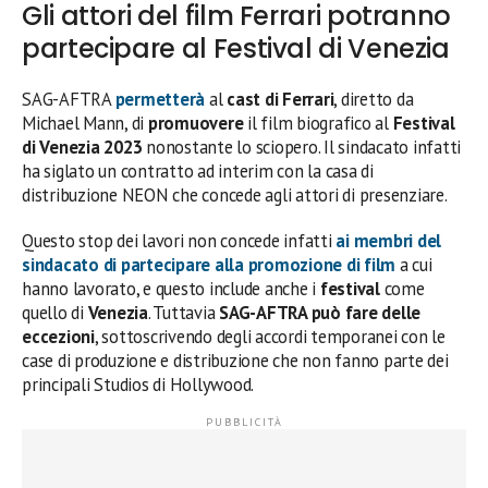
Gli attori del film Ferrari potranno
partecipare al Festival di Venezia
SAG-AFTRA
permetterà
al
cast di Ferrari
, diretto da
Michael Mann, di
promuovere
il film biografico al
Festival
di Venezia 2023
nonostante lo sciopero. Il sindacato infatti
ha siglato un contratto ad interim con la casa di
distribuzione NEON che concede agli attori di presenziare.
Questo stop dei lavori non concede infatti
ai membri del
sindacato di partecipare alla promozione di film
a cui
hanno lavorato, e questo include anche i
festival
come
quello di
Venezia
. Tuttavia
SAG-AFTRA può fare delle
eccezioni
, sottoscrivendo degli accordi temporanei con le
case di produzione e distribuzione che non fanno parte dei
principali Studios di Hollywood.