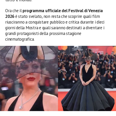
Ora che il
programma ufficiale del Festival di Venezia
2026
è stato svelato, non resta che scoprire quali film
riusciranno a conquistare pubblico e critica durante i dieci
giorni della Mostra e quali saranno destinati a diventare i
grandi protagonisti della prossima stagione
cinematografica.