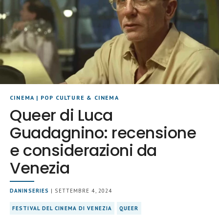
CINEMA
|
POP CULTURE & CINEMA
Queer di Luca
Guadagnino: recensione
e considerazioni da
Venezia
DANINSERIES
| SETTEMBRE 4, 2024
FESTIVAL DEL CINEMA DI VENEZIA
QUEER