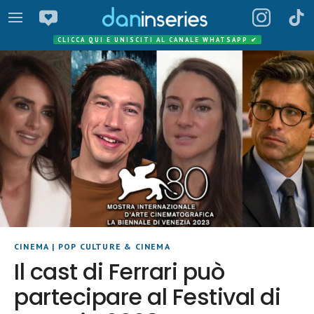
CLICCA QUI E UNISCITI AL CANALE WHATSAPP
✔
CINEMA
|
POP CULTURE & CINEMA
Il cast di Ferrari può
partecipare al Festival di