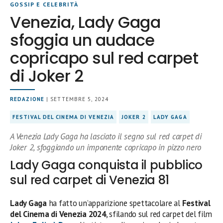
GOSSIP E CELEBRITÀ
Venezia, Lady Gaga
sfoggia un audace
copricapo sul red carpet
di Joker 2
REDAZIONE
| SETTEMBRE 5, 2024
FESTIVAL DEL CINEMA DI VENEZIA
JOKER 2
LADY GAGA
A Venezia Lady Gaga ha lasciato il segno sul red carpet di
Joker 2, sfoggiando un imponente copricapo in pizzo nero
Lady Gaga conquista il pubblico
sul red carpet di Venezia 81
Lady Gaga
ha fatto un’apparizione spettacolare al
Festival
del Cinema di Venezia 2024
, sfilando sul red carpet del film