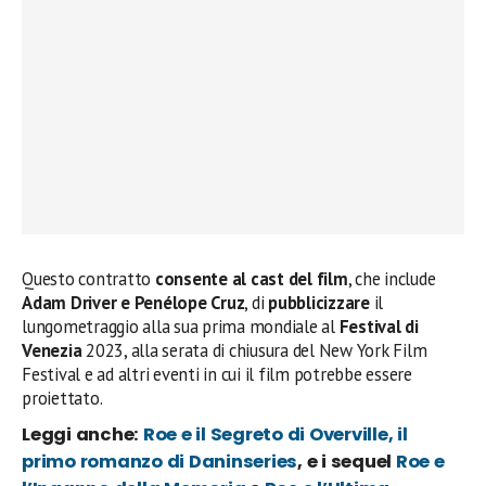
Questo contratto
consente al cast del film
, che include
Adam Driver e Penélope Cruz
, di
pubblicizzare
il
lungometraggio alla sua prima mondiale al
Festival di
Venezia
2023, alla serata di chiusura del New York Film
Festival e ad altri eventi in cui il film potrebbe essere
proiettato.
Leggi anche:
Roe e il Segreto di Overville, il
primo romanzo di Daninseries
, e i sequel
Roe e