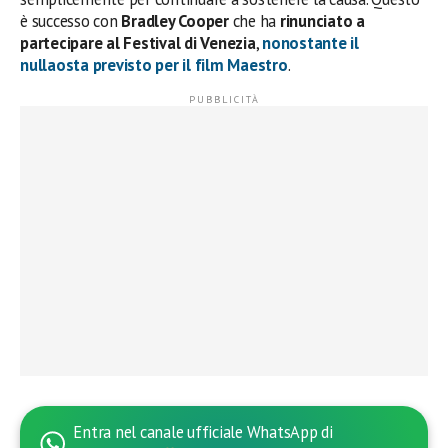
è successo con
Bradley Cooper
che ha
rinunciato a
partecipare al Festival di Venezia
,
nonostante il
nullaosta previsto per il film Maestro
.
Entra nel canale ufficiale WhatsApp di