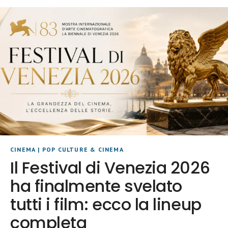
CINEMA
|
POP CULTURE & CINEMA
Il Festival di Venezia 2026
ha finalmente svelato
tutti i film: ecco la lineup
completa