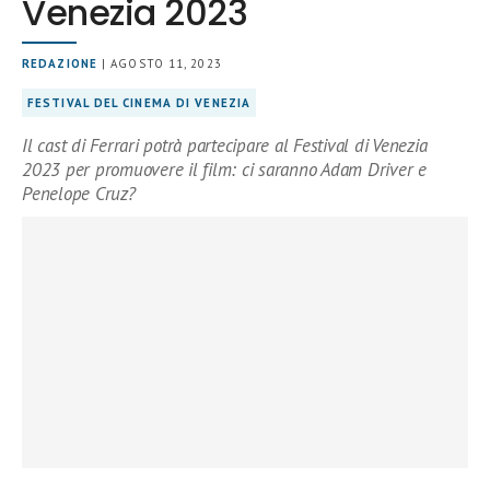
Venezia 2023
REDAZIONE
| AGOSTO 11, 2023
FESTIVAL DEL CINEMA DI VENEZIA
Il cast di Ferrari potrà partecipare al Festival di Venezia
2023 per promuovere il film: ci saranno Adam Driver e
Penelope Cruz?