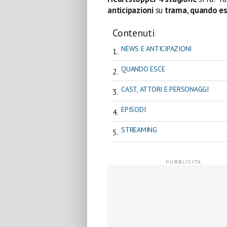
anticipazioni
su
trama
,
quando e
Contenuti
NEWS E ANTICIPAZIONI
QUANDO ESCE
CAST, ATTORI E PERSONAGGI
EPISODI
STREAMING