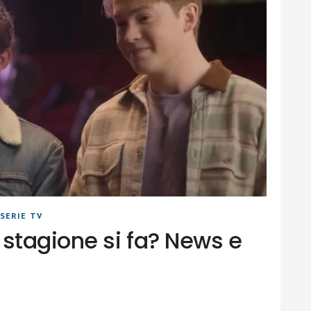
SERIE TV
 stagione si fa? News e