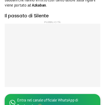
viene portato ad
Azkaban
.
Il passato di Silente
Entra nel canale ufficiale WhatsApp di