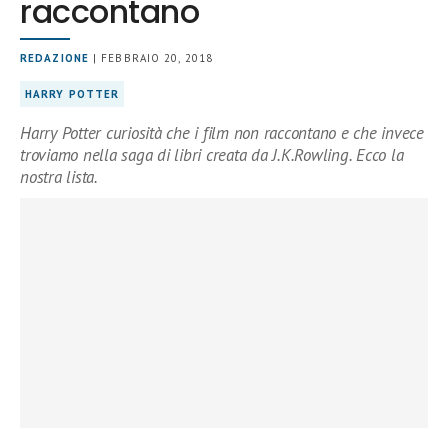
raccontano
REDAZIONE
| FEBBRAIO 20, 2018
HARRY POTTER
Harry Potter curiosità che i film non raccontano e che invece
troviamo nella saga di libri creata da J.K.Rowling. Ecco la
nostra lista.