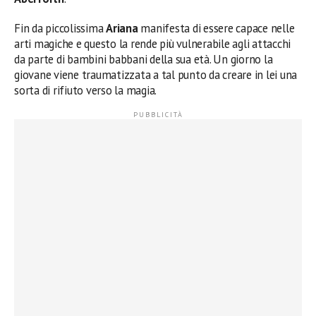
Fin da piccolissima
Ariana
manifesta di essere capace nelle
arti magiche e questo la rende più vulnerabile agli attacchi
da parte di bambini babbani della sua età. Un giorno la
giovane viene traumatizzata a tal punto da creare in lei una
sorta di rifiuto verso la magia.