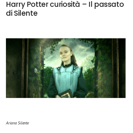
Harry Potter curiosità – Il passato
di Silente
Ariana Silente