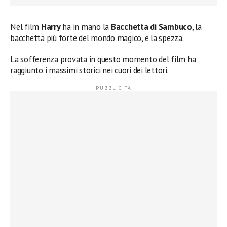
Nel film
Harry
ha in mano la
Bacchetta di Sambuco
, la
bacchetta più forte del mondo magico, e la spezza.
La sofferenza provata in questo momento del film ha
raggiunto i massimi storici nei cuori dei lettori.