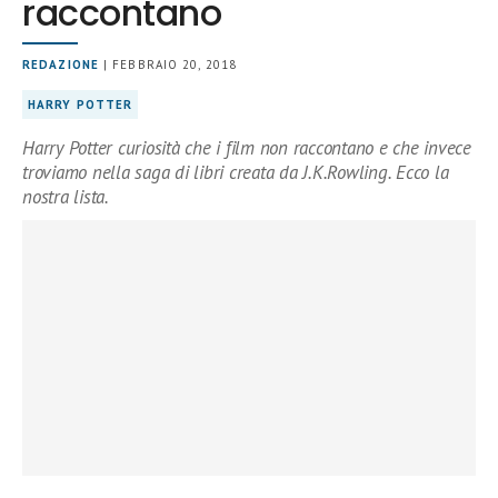
raccontano
REDAZIONE
| FEBBRAIO 20, 2018
HARRY POTTER
Harry Potter curiosità che i film non raccontano e che invece
troviamo nella saga di libri creata da J.K.Rowling. Ecco la
nostra lista.