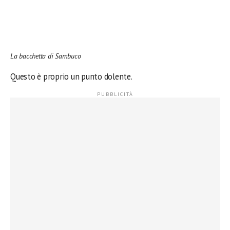
La bacchetta di Sambuco
Questo è proprio un punto dolente.