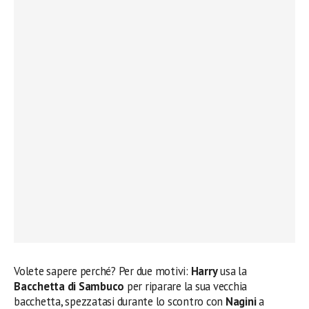
Volete sapere perché? Per due motivi:
Harry
usa la
Bacchetta di Sambuco
per riparare la sua vecchia
bacchetta, spezzatasi durante lo scontro con
Nagini
a