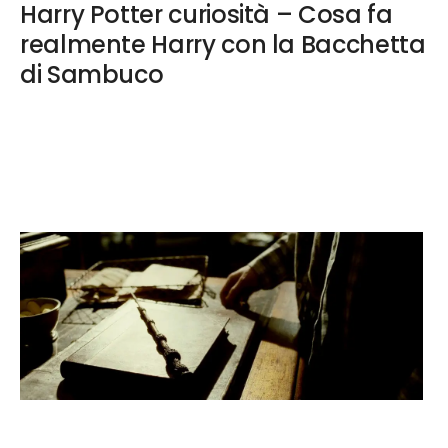
Harry Potter curiosità – Cosa fa
realmente Harry con la Bacchetta
di Sambuco