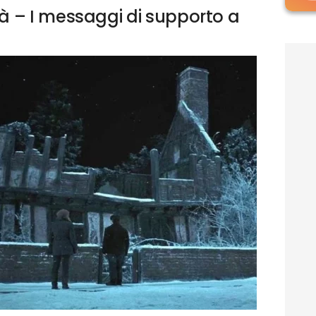
tà – I messaggi di supporto a