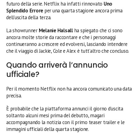
futuro della serie. Netflix ha infatti rinnovato
Uno
Splendido Errore
per una quarta stagione ancora prima
dell’uscita della terza.
La showrunner
Melanie Halsall
ha spiegato che ci sono
ancora molte storie da raccontare e che i personaggi
continueranno a crescere ed evolversi, lasciando intendere
che il viaggio di Jackie, Cole e Alex è tutt’altro che concluso.
Quando arriverà l’annuncio
ufficiale?
Per il momento Netflix non ha ancora comunicato una data
precisa.
È probabile che la piattaforma annunci il giorno d’uscita
soltanto alcuni mesi prima del debutto, magari
accompagnando la notizia con il primo teaser trailer e le
immagini ufficiali della quarta stagione.