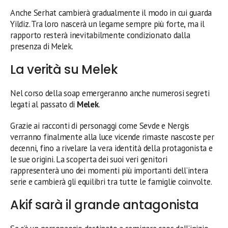
Anche Serhat cambierà gradualmente il modo in cui guarda
Yildiz. Tra loro nascerà un legame sempre più forte, ma il
rapporto resterà inevitabilmente condizionato dalla
presenza di Melek.
La verità su Melek
Nel corso della soap emergeranno anche numerosi segreti
legati al passato di
Melek
.
Grazie ai racconti di personaggi come Sevde e Nergis
verranno finalmente alla luce vicende rimaste nascoste per
decenni, fino a rivelare la vera identità della protagonista e
le sue origini. La scoperta dei suoi veri genitori
rappresenterà uno dei momenti più importanti dell’intera
serie e cambierà gli equilibri tra tutte le famiglie coinvolte.
Akif sarà il grande antagonista