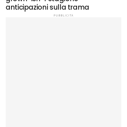
anticipazioni sulla trama