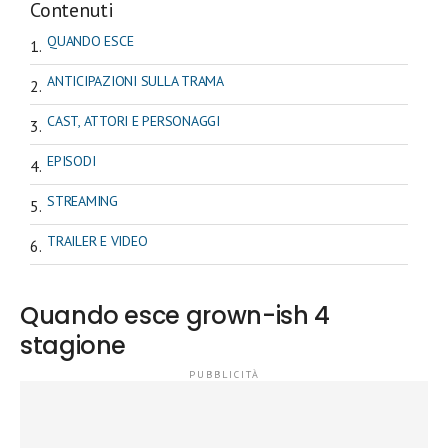
Contenuti
QUANDO ESCE
ANTICIPAZIONI SULLA TRAMA
CAST, ATTORI E PERSONAGGI
EPISODI
STREAMING
TRAILER E VIDEO
Quando esce grown-ish 4
stagione