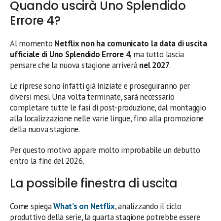
Quando uscirà Uno Splendido
Errore 4?
Al momento
Netflix non ha comunicato la data di uscita
ufficiale di Uno Splendido Errore 4
, ma tutto lascia
pensare che la nuova stagione arriverà
nel 2027
.
Le riprese sono infatti già iniziate e proseguiranno per
diversi mesi. Una volta terminate, sarà necessario
completare tutte le fasi di post-produzione, dal montaggio
alla localizzazione nelle varie lingue, fino alla promozione
della nuova stagione.
Per questo motivo appare molto improbabile un debutto
entro la fine del 2026.
La possibile finestra di uscita
Come spiega
What’s on Netflix
, analizzando il ciclo
produttivo della serie, la quarta stagione potrebbe essere