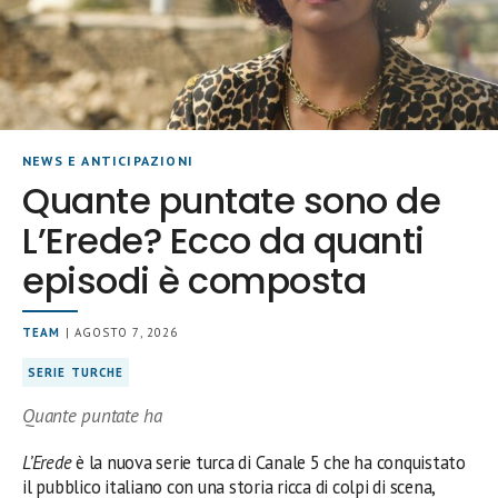
NEWS E ANTICIPAZIONI
Quante puntate sono de
L’Erede? Ecco da quanti
episodi è composta
TEAM
| AGOSTO 7, 2026
SERIE TURCHE
Quante puntate ha
L’Erede
è la nuova serie turca di Canale 5 che ha conquistato
il pubblico italiano con una storia ricca di colpi di scena,