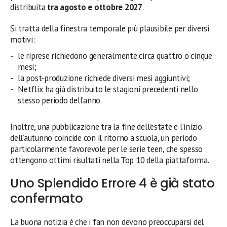
distribuita
tra agosto e ottobre 2027
.
Si tratta della finestra temporale più plausibile per diversi
motivi:
le riprese richiedono generalmente circa quattro o cinque
mesi;
la post-produzione richiede diversi mesi aggiuntivi;
Netflix ha già distribuito le stagioni precedenti nello
stesso periodo dell’anno.
Inoltre, una pubblicazione tra la fine dell’estate e l’inizio
dell’autunno coincide con il ritorno a scuola, un periodo
particolarmente favorevole per le serie teen, che spesso
ottengono ottimi risultati nella Top 10 della piattaforma.
Uno Splendido Errore 4 è già stato
confermato
La buona notizia è che i fan non devono preoccuparsi del