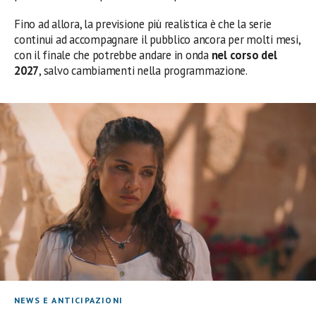
Fino ad allora, la previsione più realistica è che la serie
continui ad accompagnare il pubblico ancora per molti mesi,
con il finale che potrebbe andare in onda
nel corso del
2027
, salvo cambiamenti nella programmazione.
NEWS E ANTICIPAZIONI