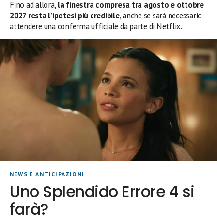
Fino ad allora,
la finestra compresa tra agosto e ottobre
2027 resta l’ipotesi più credibile
, anche se sarà necessario
attendere una conferma ufficiale da parte di Netflix.
NEWS E ANTICIPAZIONI
Uno Splendido Errore 4 si
farà?