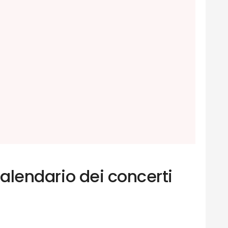
 calendario dei concerti