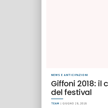
NEWS E ANTICIPAZIONI
Giffoni 2018: il
del festival
TEAM
| GIUGNO 28, 2018