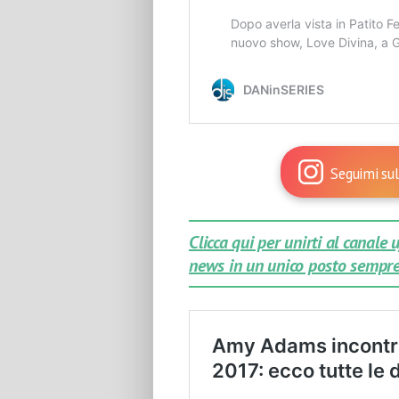
Seguimi sul
Clicca qui per unirti al canale
news in un unico posto sempre