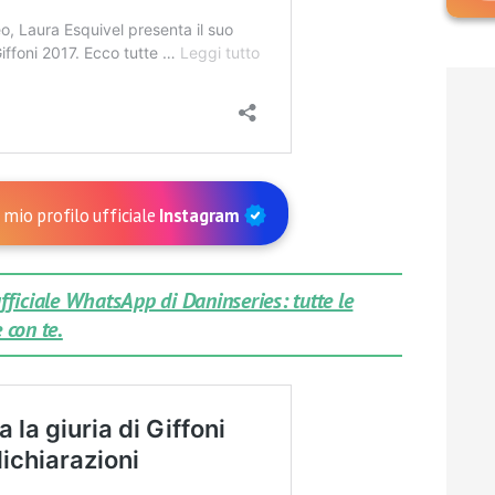
 mio profilo ufficiale
Instagram
 ufficiale WhatsApp di Daninseries: tutte le
 con te.