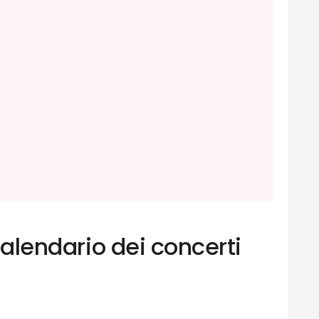
 calendario dei concerti