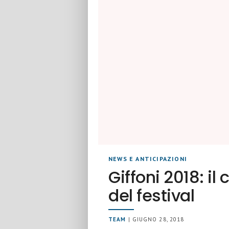
NEWS E ANTICIPAZIONI
Giffoni 2018: il
del festival
TEAM
| GIUGNO 28, 2018