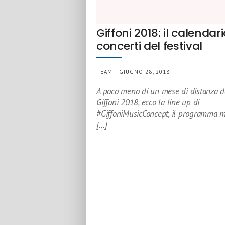
Giffoni 2018: il calendari
concerti del festival
TEAM | GIUGNO 28, 2018
A poco meno di un mese di distanza d
Giffoni 2018, ecco la line up di
#GiffoniMusicConcept, il programma m
[…]