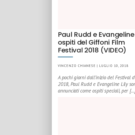
Paul Rudd e Evangeline 
ospiti del Giffoni Film
Festival 2018 (VIDEO)
VINCENZO CHIANESE | LUGLIO 10, 2018
A pochi giorni dall’inizio del Festival d
2018, Paul Rudd e Evangeline Lily son
annunciati come ospiti speciali, per […