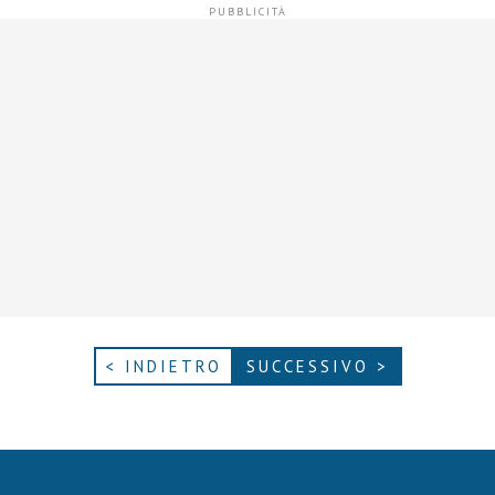
< INDIETRO
SUCCESSIVO >