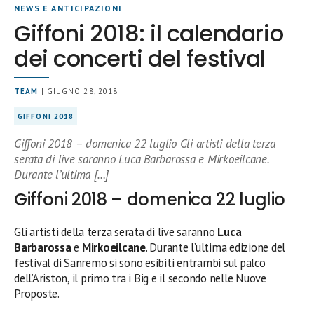
NEWS E ANTICIPAZIONI
Giffoni 2018: il calendario
dei concerti del festival
TEAM
| GIUGNO 28, 2018
GIFFONI 2018
Giffoni 2018 – domenica 22 luglio Gli artisti della terza
serata di live saranno Luca Barbarossa e Mirkoeilcane.
Durante l’ultima […]
Giffoni 2018 – domenica 22 luglio
Gli artisti della terza serata di live saranno
Luca
Barbarossa
e
Mirkoeilcane
. Durante l’ultima edizione del
festival di Sanremo si sono esibiti entrambi sul palco
dell’Ariston, il primo tra i Big e il secondo nelle Nuove
Proposte.