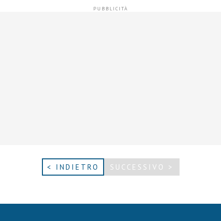
< INDIETRO
SUCCESSIVO >