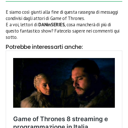
E siamo così giunti alla fine di questa rassegna di messaggi
condivisi dagli attori di Game of Thrones.
E a voi, lettori di
DANinSERIES
, cosa mancherà di più di
questo fantastico show? Fatecelo sapere nei commenti qui
sotto.
Potrebbe interessarti anche: