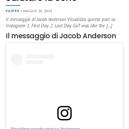
FILIPPO
| MAGGIO 20, 2019
Il messaggio di Jacob Anderson Visualizza questo post su
Instagram 1. First Day. 2. Last Day. GoT was like the […]
Il messaggio di Jacob Anderson
Visualizza questo post su Instagram