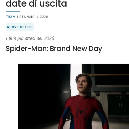
date di uscita
TEAM
| GENNAIO 1, 2026
NUOVE USCITE
I film più attesi del 2026
Spider-Man: Brand New Day