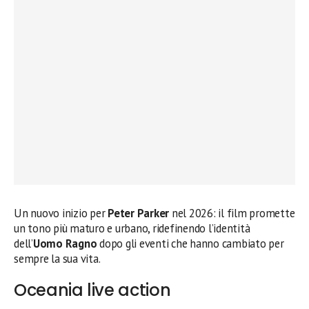
Un nuovo inizio per
Peter Parker
nel 2026: il film promette
un tono più maturo e urbano, ridefinendo l’identità
dell’
Uomo Ragno
dopo gli eventi che hanno cambiato per
sempre la sua vita.
Oceania live action