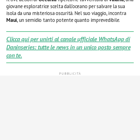
giovane esploratrice scelta dall’oceano per salvare la sua
isola da una misteriosa oscurità. Nel suo viaggio, incontra
Maui
, un semidio tanto potente quanto imprevedibile.
Clicca qui per unirti al canale ufficiale WhatsApp di
Daninseries: tutte le news in un unico posto sempre
con te.