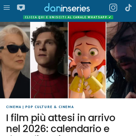
CLICCA QUI E UNISCITI AL CANALE WHATSAPP
✔
CINEMA
|
POP CULTURE & CINEMA
I film più attesi in arrivo
nel 2026: calendario e