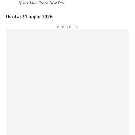
Spider-Man Brand New Day
Uscita:
31 luglio 2026