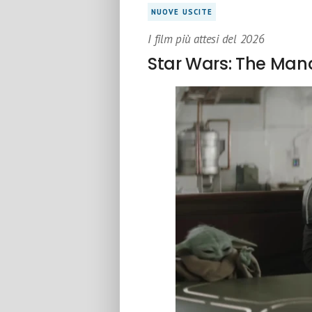
NUOVE USCITE
I film più attesi del 2026
Star Wars: The Man