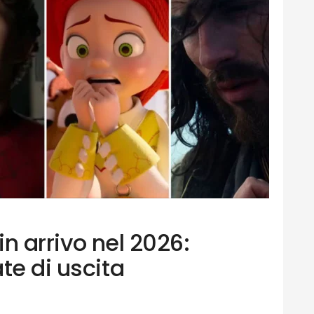
 in arrivo nel 2026:
te di uscita