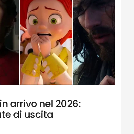
 in arrivo nel 2026:
te di uscita