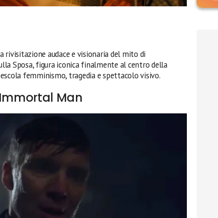
a rivisitazione audace e visionaria del mito di
ulla Sposa, figura iconica finalmente al centro della
escola femminismo, tragedia e spettacolo visivo.
e Immortal Man