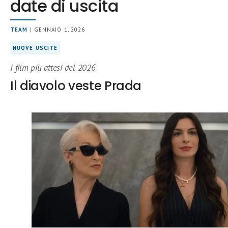
date di uscita
TEAM
| GENNAIO 1, 2026
NUOVE USCITE
I film più attesi del 2026
Il diavolo veste Prada