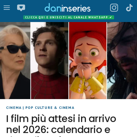
CLICCA QUI E UNISCITI AL CANALE WHATSAPP
✔
CINEMA
|
POP CULTURE & CINEMA
I film più attesi in arrivo
nel 2026: calendario e