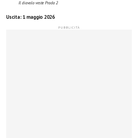
Il diavolo veste Prada 2
Uscita:
1 maggio 2026