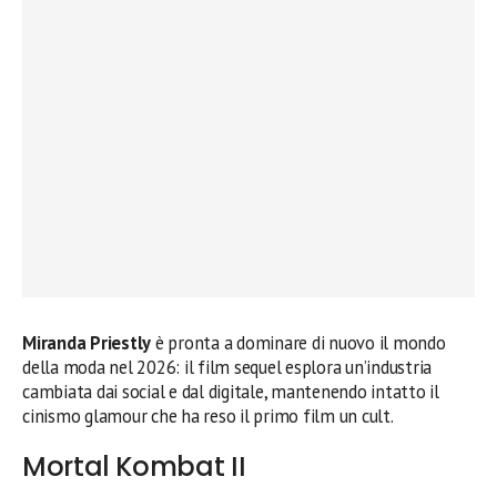
Miranda Priestly
è pronta a dominare di nuovo il mondo
della moda nel 2026: il film sequel esplora un’industria
cambiata dai social e dal digitale, mantenendo intatto il
cinismo glamour che ha reso il primo film un cult.
Mortal Kombat II