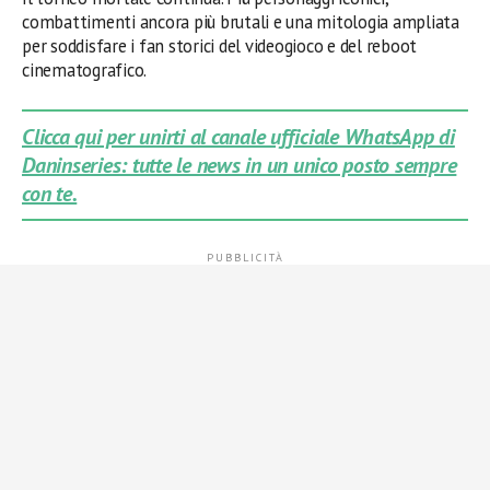
combattimenti ancora più brutali e una mitologia ampliata
per soddisfare i fan storici del videogioco e del reboot
cinematografico.
Clicca qui per unirti al canale ufficiale WhatsApp di
Daninseries: tutte le news in un unico posto sempre
con te.