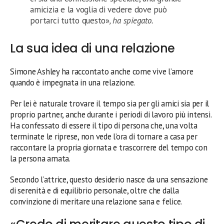
amicizia e la voglia di vedere dove può
portarci tutto questo»
, ha spiegato.
La sua idea di una relazione
Simone Ashley ha raccontato anche come vive l’amore
quando è impegnata in una relazione.
Per lei è naturale trovare il tempo sia per gli amici sia per il
proprio partner, anche durante i periodi di lavoro più intensi.
Ha confessato di essere il tipo di persona che, una volta
terminate le riprese, non vede l’ora di tornare a casa per
raccontare la propria giornata e trascorrere del tempo con
la persona amata.
Secondo l’attrice, questo desiderio nasce da una sensazione
di serenità e di equilibrio personale, oltre che dalla
convinzione di meritare una relazione sana e felice.