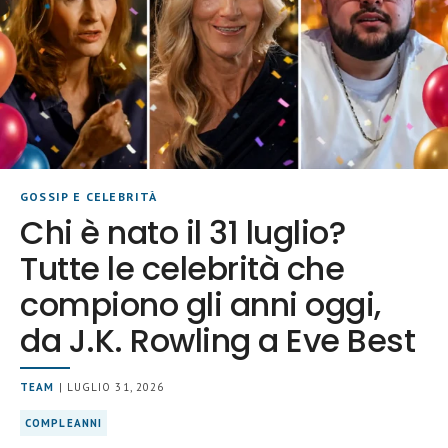
GOSSIP E CELEBRITÀ
Chi è nato il 31 luglio?
Tutte le celebrità che
compiono gli anni oggi,
da J.K. Rowling a Eve Best
TEAM
| LUGLIO 31, 2026
COMPLEANNI