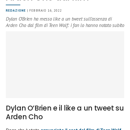
REDAZIONE
| FEBBRAIO 16, 2022
Dylan O’Brien ha messo like a un tweet sull’assenza di
Arden Cho dal film di Teen Wolf: i fan lo hanno notato subito
Dylan O’Brien e il like a un tweet su
Arden Cho