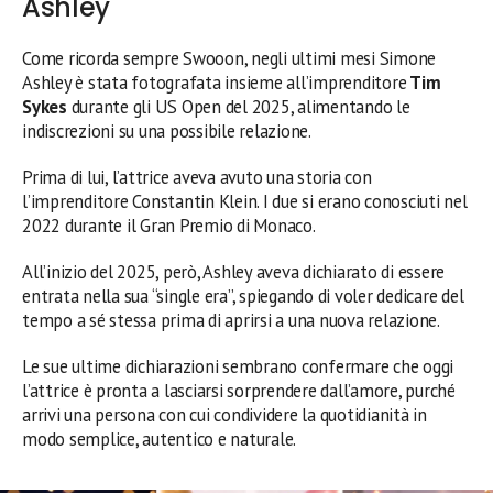
Ashley
Come ricorda sempre Swooon, negli ultimi mesi Simone
Ashley è stata fotografata insieme all’imprenditore
Tim
Sykes
durante gli US Open del 2025, alimentando le
indiscrezioni su una possibile relazione.
Prima di lui, l’attrice aveva avuto una storia con
l’imprenditore Constantin Klein. I due si erano conosciuti nel
2022 durante il Gran Premio di Monaco.
All’inizio del 2025, però, Ashley aveva dichiarato di essere
entrata nella sua “single era”, spiegando di voler dedicare del
tempo a sé stessa prima di aprirsi a una nuova relazione.
Le sue ultime dichiarazioni sembrano confermare che oggi
l’attrice è pronta a lasciarsi sorprendere dall’amore, purché
arrivi una persona con cui condividere la quotidianità in
modo semplice, autentico e naturale.