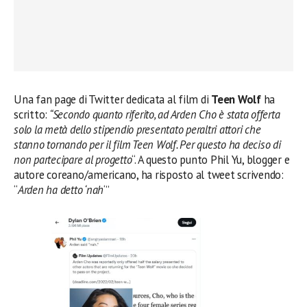
Una fan page di Twitter dedicata al film di
Teen Wolf
ha
scritto:
“Secondo quanto riferito, ad Arden Cho è stata offerta
solo la metà dello stipendio presentato peraltri attori che
stanno tornando per il film Teen Wolf. Per questo ha deciso di
non partecipare al progetto
“. A questo punto Phil Yu, blogger e
autore coreano/americano, ha risposto al tweet scrivendo:
“
Arden ha detto ‘nah
‘”