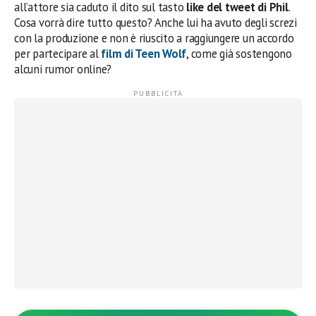
all’attore sia caduto il dito sul tasto
like del tweet di Phil
.
Cosa vorrà dire tutto questo? Anche lui ha avuto degli screzi
con la produzione e non è riuscito a raggiungere un accordo
per partecipare al
film di Teen Wolf
, come già sostengono
alcuni rumor online?