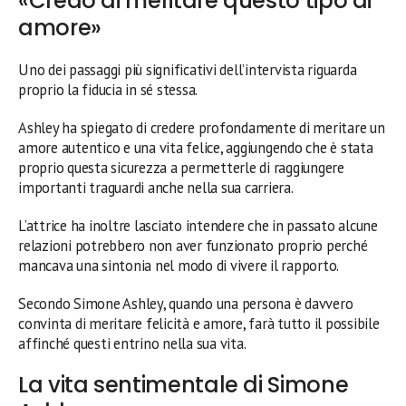
«Credo di meritare questo tipo di
amore»
Uno dei passaggi più significativi dell’intervista riguarda
proprio la fiducia in sé stessa.
Ashley ha spiegato di credere profondamente di meritare un
amore autentico e una vita felice, aggiungendo che è stata
proprio questa sicurezza a permetterle di raggiungere
importanti traguardi anche nella sua carriera.
L’attrice ha inoltre lasciato intendere che in passato alcune
relazioni potrebbero non aver funzionato proprio perché
mancava una sintonia nel modo di vivere il rapporto.
Secondo Simone Ashley, quando una persona è davvero
convinta di meritare felicità e amore, farà tutto il possibile
affinché questi entrino nella sua vita.
La vita sentimentale di Simone