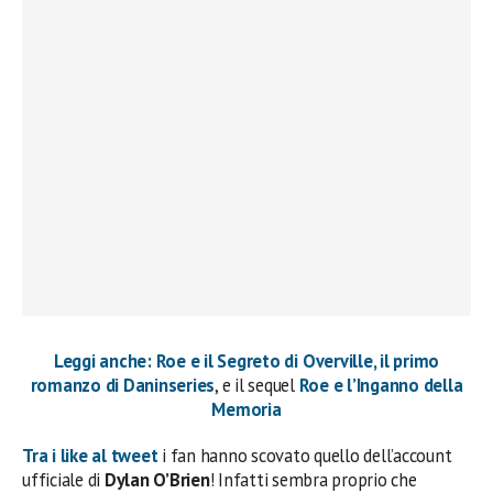
Leggi anche: Roe e il Segreto di Overville, il primo
romanzo di Daninseries
, e il sequel
Roe e l’Inganno della
Memoria
Tra i like al tweet
i fan hanno scovato quello dell’account
ufficiale di
Dylan O’Brien
! Infatti sembra proprio che