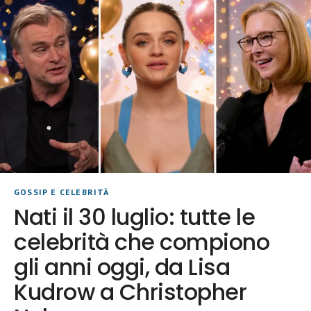
GOSSIP E CELEBRITÀ
Nati il 30 luglio: tutte le
celebrità che compiono
gli anni oggi, da Lisa
Kudrow a Christopher