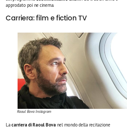
approdato poi ne cinema.
Carriera: film e fiction TV
Raoul Bova Instagram
La
carriera di Raoul Bova
nel mondo della recitazione