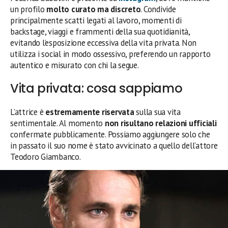
un profilo
molto curato ma discreto
. Condivide
principalmente scatti legati al lavoro, momenti di
backstage, viaggi e frammenti della sua quotidianità,
evitando l’esposizione eccessiva della vita privata. Non
utilizza i social in modo ossessivo, preferendo un rapporto
autentico e misurato con chi la segue.
Vita privata: cosa sappiamo
L’attrice è
estremamente riservata
sulla sua vita
sentimentale. Al momento
non risultano relazioni ufficiali
confermate pubblicamente. Possiamo aggiungere solo che
in passato il suo nome è stato avvicinato a quello dell’attore
Teodoro Giambanco.