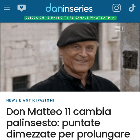
CLICCA QUI E UNISCITI AL CANALE WHATSAPP
✔
NEWS E ANTICIPAZIONI
Don Matteo 11 cambia
palinsesto: puntate
dimezzate per prolungare