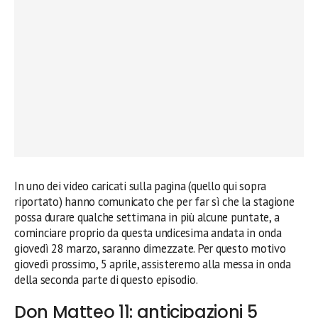
In uno dei video caricati sulla pagina (quello qui sopra
riportato) hanno comunicato che per far sì che la stagione
possa durare qualche settimana in più alcune puntate, a
cominciare proprio da questa undicesima andata in onda
giovedì 28 marzo, saranno dimezzate. Per questo motivo
giovedì prossimo, 5 aprile, assisteremo alla messa in onda
della seconda parte di questo episodio.
Don Matteo 11: anticipazioni 5