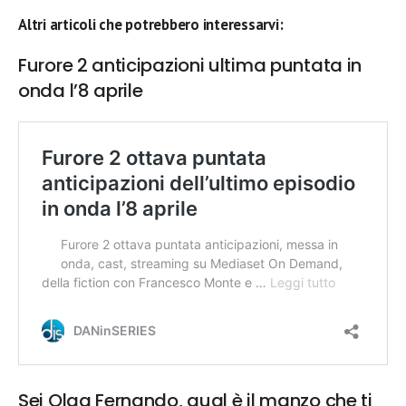
Altri articoli che potrebbero interessarvi:
Furore 2 anticipazioni ultima puntata in
onda l’8 aprile
Sei Olga Fernando, qual è il manzo che ti