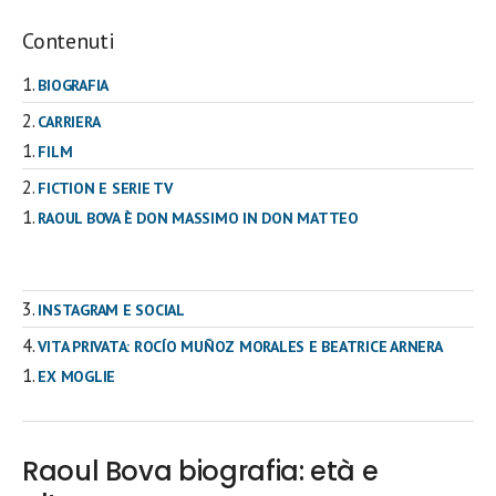
Contenuti
BIOGRAFIA
CARRIERA
FILM
FICTION E SERIE TV
RAOUL BOVA È DON MASSIMO IN DON MATTEO
INSTAGRAM E SOCIAL
VITA PRIVATA: ROCÍO MUÑOZ MORALES E BEATRICE ARNERA
EX MOGLIE
Raoul Bova biografia: età e