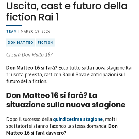
Uscita, cast e futuro della
fiction Rai 1
TEAM
| MARZO 19, 2026
DON MATTEO
FICTION
Ci sarà Don Matto 16?
Don Matteo 16 si farà?
Ecco tutto sulla nuova stagione Rai
1: uscita prevista, cast con Raoul Bova e anticipazioni sul
futuro della fiction.
Don Matteo 16 si farà? La
situazione sulla nuova stagione
Dopo il successo della
quindicesima stagione
, molti
spettatori si stanno facendo la stessa domanda:
Don
Matteo 16 si farà davvero?