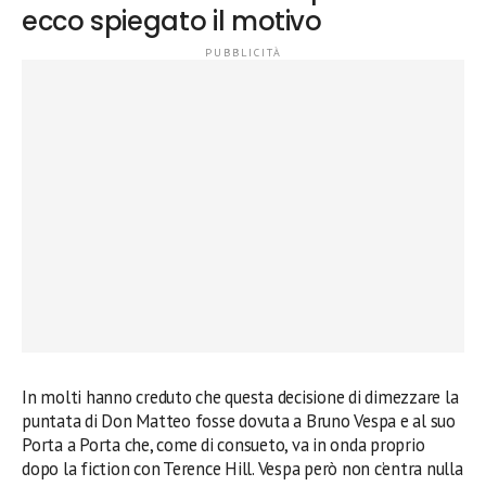
ecco spiegato il motivo
In molti hanno creduto che questa decisione di dimezzare la
puntata di Don Matteo fosse dovuta a Bruno Vespa e al suo
Porta a Porta che, come di consueto, va in onda proprio
dopo la fiction con Terence Hill. Vespa però non c’entra nulla