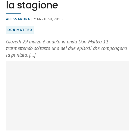
la stagione
ALESSANDRA
| MARZO 30, 2018
DON MATTEO
Giovedì 29 marzo è andato in onda Don Matteo 11
trasmettendo soltanto uno dei due episodi che compongono
la puntata. […]