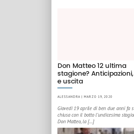
Don Matteo 12 ultima
stagione? Anticipazioni,
e uscita
ALESSANDRA | MARZO 19, 2020
Giovedì 19 aprile di ben due anni fa s
chiusa con il botto l’undicesima stagio
Don Matteo, la […]