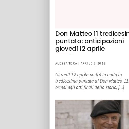
Don Matteo 11 tredices
puntata: anticipazioni
giovedì 12 aprile
ALESSANDRA | APRILE 5, 2018
Giovedì 12 aprile andrà in onda la
tredicesima puntata di Don Matteo 11
ormai agli atti finali della storia, […]