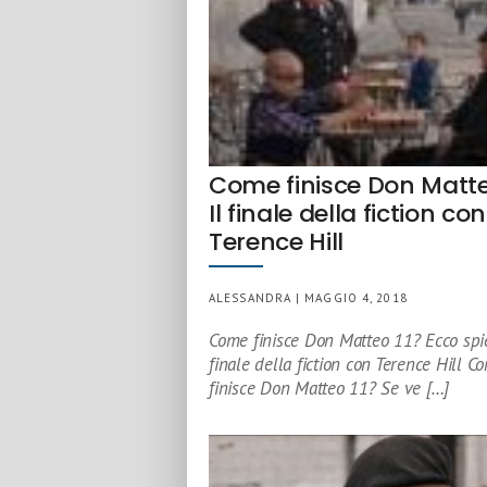
Come finisce Don Matte
Il finale della fiction con
Terence Hill
ALESSANDRA | MAGGIO 4, 2018
Come finisce Don Matteo 11? Ecco spie
finale della fiction con Terence Hill C
finisce Don Matteo 11? Se ve […]