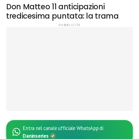
Don Matteo 11 anticipazioni
tredicesima puntata: la trama
Entra nel canale ufficiale WhatsApp di
Daninseries