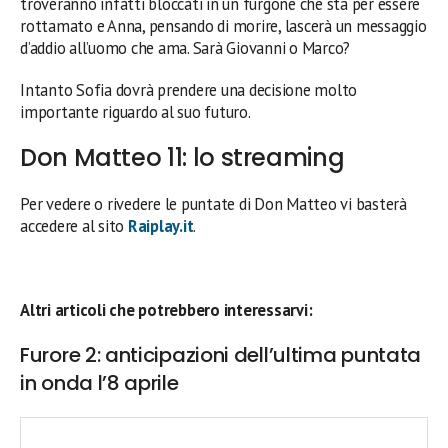
troveranno infatti bloccati in un furgone che sta per essere
rottamato e Anna, pensando di morire, lascerà un messaggio
d’addio all’uomo che ama. Sarà Giovanni o Marco?
Intanto Sofia dovrà prendere una decisione molto
importante riguardo al suo futuro.
Don Matteo 11: lo streaming
Per vedere o rivedere le puntate di Don Matteo vi basterà
accedere al sito
Raiplay.it
.
Altri articoli che potrebbero interessarvi:
Furore 2: anticipazioni dell’ultima puntata
in onda l’8 aprile