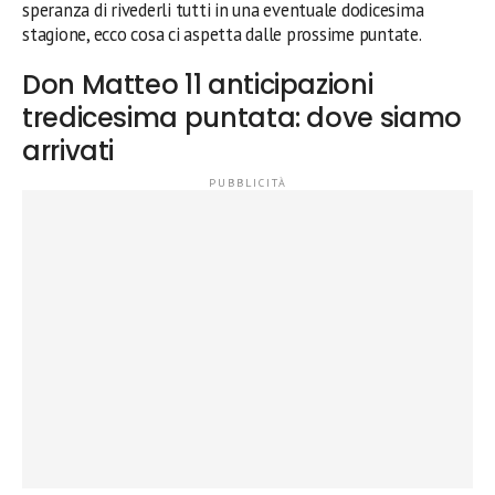
speranza di rivederli tutti in una eventuale dodicesima
stagione, ecco cosa ci aspetta dalle prossime puntate.
Don Matteo 11 anticipazioni
tredicesima puntata: dove siamo
arrivati