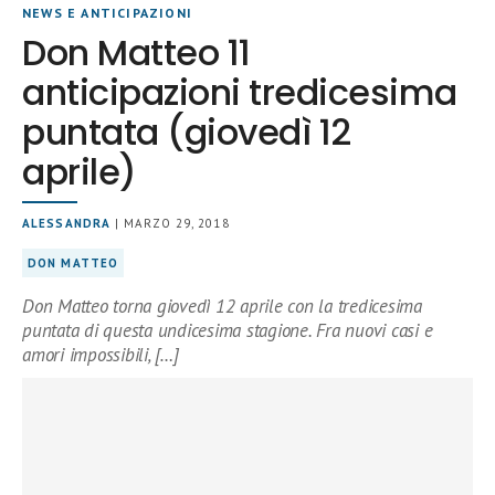
NEWS E ANTICIPAZIONI
Don Matteo 11
anticipazioni tredicesima
puntata (giovedì 12
aprile)
ALESSANDRA
| MARZO 29, 2018
DON MATTEO
Don Matteo torna giovedì 12 aprile con la tredicesima
puntata di questa undicesima stagione. Fra nuovi casi e
amori impossibili, […]