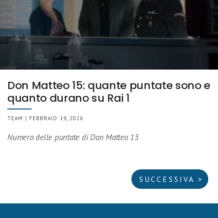
Don Matteo 15: quante puntate sono e
quanto durano su Rai 1
TEAM | FEBBRAIO 19, 2026
Numero delle puntate di Don Matteo 15
SUCCESSIVA >