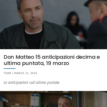
Don Matteo 15 anticipazioni decima e
ultima puntata, 19 marzo
TEAM | MARZO 12, 2026
Le anticipazioni sull’ultima puntata