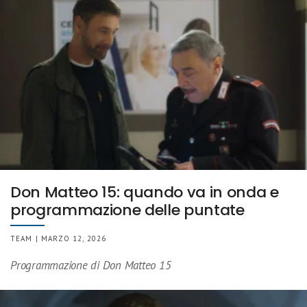
Don Matteo 15: quando va in onda e
programmazione delle puntate
TEAM | MARZO 12, 2026
Programmazione di Don Matteo 15