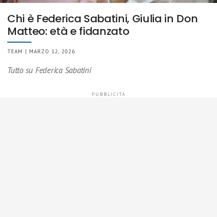
Chi è Federica Sabatini, Giulia in Don
Matteo: età e fidanzato
TEAM | MARZO 12, 2026
Tutto su Federica Sabatini