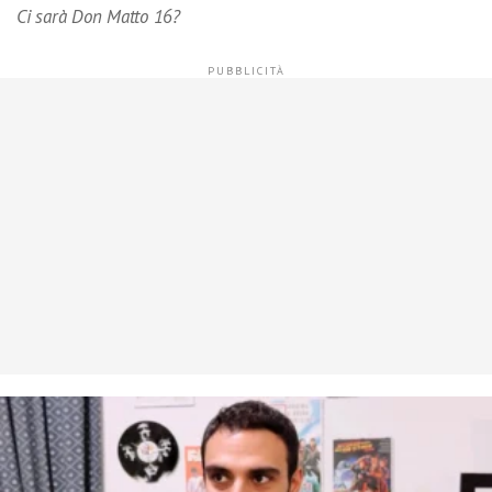
Ci sarà Don Matto 16?