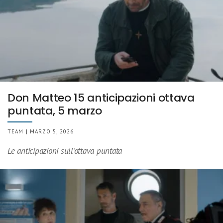
Don Matteo 15 anticipazioni ottava
puntata, 5 marzo
TEAM | MARZO 5, 2026
Le anticipazioni sull’ottava puntata