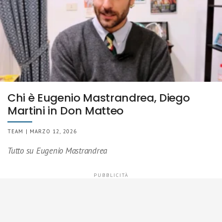
Chi è Eugenio Mastrandrea, Diego
Martini in Don Matteo
TEAM | MARZO 12, 2026
Tutto su Eugenio Mastrandrea