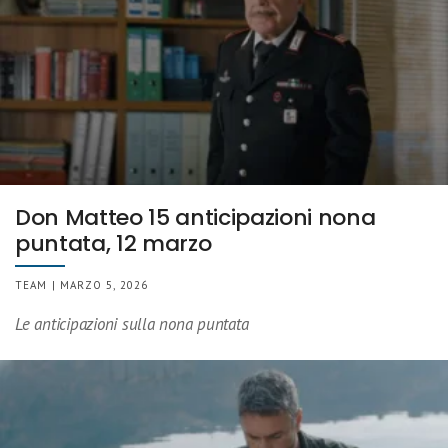
Don Matteo 15 anticipazioni nona
puntata, 12 marzo
TEAM | MARZO 5, 2026
Le anticipazioni sulla nona puntata