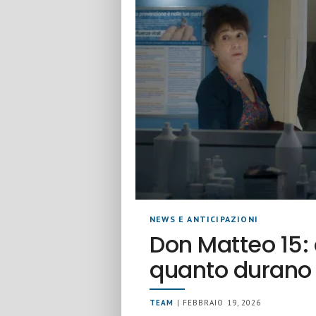
NEWS E ANTICIPAZIONI
Don Matteo 15:
quanto durano 
TEAM
| FEBBRAIO 19, 2026