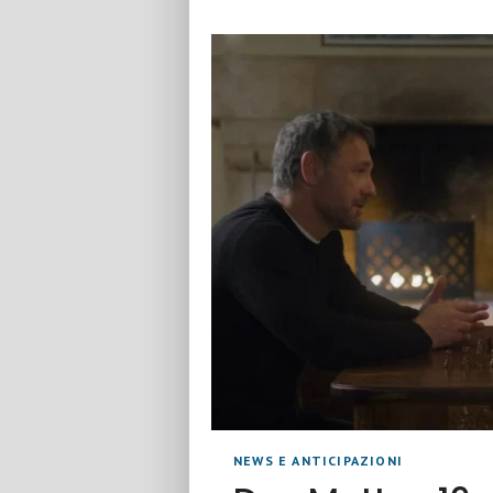
NEWS E ANTICIPAZIONI