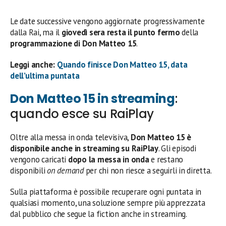
Le date successive vengono aggiornate progressivamente
dalla Rai, ma il
giovedì sera resta il punto fermo
della
programmazione di Don Matteo 15
.
Leggi anche:
Quando finisce Don Matteo 15, data
dell’ultima puntata
Don Matteo 15 in streaming
:
quando esce su RaiPlay
Oltre alla messa in onda televisiva,
Don Matteo 15 è
disponibile anche in streaming su RaiPlay
. Gli episodi
vengono caricati
dopo la messa in onda
e restano
disponibili
on demand
per chi non riesce a seguirli in diretta.
Sulla piattaforma è possibile recuperare ogni puntata in
qualsiasi momento, una soluzione sempre più apprezzata
dal pubblico che segue la fiction anche in streaming.