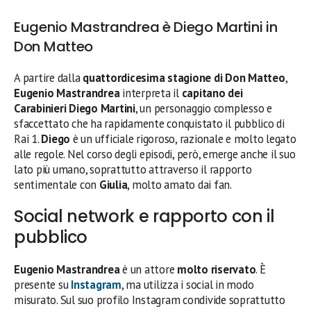
Eugenio Mastrandrea è Diego Martini in
Don Matteo
A partire dalla
quattordicesima stagione di Don Matteo
,
Eugenio Mastrandrea
interpreta il
capitano dei
Carabinieri Diego Martini
, un personaggio complesso e
sfaccettato che ha rapidamente conquistato il pubblico di
Rai 1.
Diego
è un ufficiale rigoroso, razionale e molto legato
alle regole. Nel corso degli episodi, però, emerge anche il suo
lato più umano, soprattutto attraverso il rapporto
sentimentale con
Giulia
, molto amato dai fan.
Social network e rapporto con il
pubblico
Eugenio Mastrandrea
è un attore
molto riservato
. È
presente su
Instagram
, ma utilizza i social in modo
misurato. Sul suo profilo Instagram condivide soprattutto