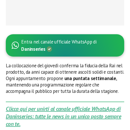
Entra nel canale ufficiale WhatsApp di
Daninseries
La collocazione del giovedì conferma la fiducia della Rai nel
prodotto, da anni capace di ottenere ascolti solidi e costanti.
Ogni appuntamento propone
una puntata settimanale
,
mantenendo una programmazione regolare che
accompagna il pubblico per tutta la durata della stagione.
Clicca qui per unirti al canale ufficiale WhatsApp di
Daninseries: tutte le news in un unico posto sempre
con te.