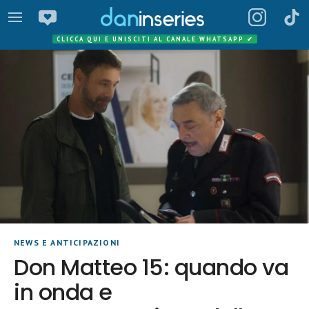
CLICCA QUI E UNISCITI AL CANALE WHATSAPP
✔
NEWS E ANTICIPAZIONI
Don Matteo 15: quando va
in onda e