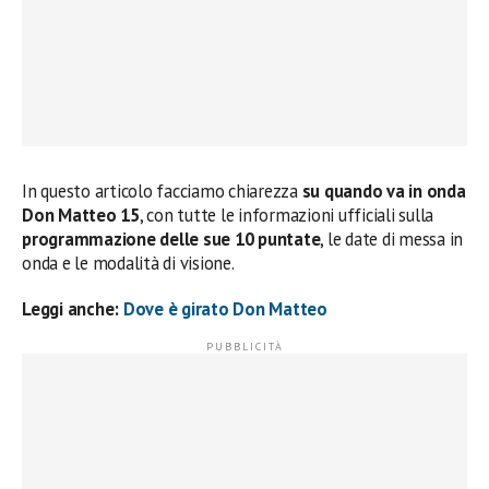
In questo articolo facciamo chiarezza
su quando va in onda
Don Matteo 15
, con tutte le informazioni ufficiali sulla
programmazione delle sue 10 puntate
, le date di messa in
onda e le modalità di visione.
Leggi anche:
Dove è girato Don Matteo