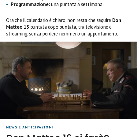
Programmazione:
una puntata a settimana
Ora che il calendario è chiaro, non resta che seguire
Don
Matteo 15
puntata dopo puntata, tra televisione e
streaming, senza perdere nemmeno un appuntamento.
NEWS E ANTICIPAZIONI