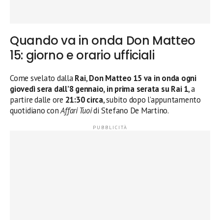
Quando va in onda Don Matteo
15: giorno e orario ufficiali
Come svelato dalla
Rai
,
Don Matteo 15 va in onda ogni
giovedì sera dall’8 gennaio, in prima serata su Rai 1
, a
partire dalle ore
21:30 circa
, subito dopo l’appuntamento
quotidiano con
Affari Tuoi
di Stefano De Martino.