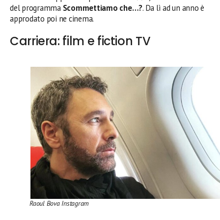
del programma
Scommettiamo che…?
. Da lì ad un anno è
approdato poi ne cinema.
Carriera: film e fiction TV
Raoul Bova Instagram