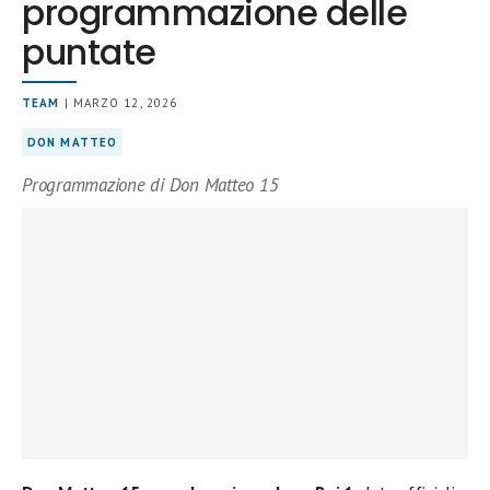
programmazione delle
puntate
TEAM
| MARZO 12, 2026
DON MATTEO
Programmazione di Don Matteo 15