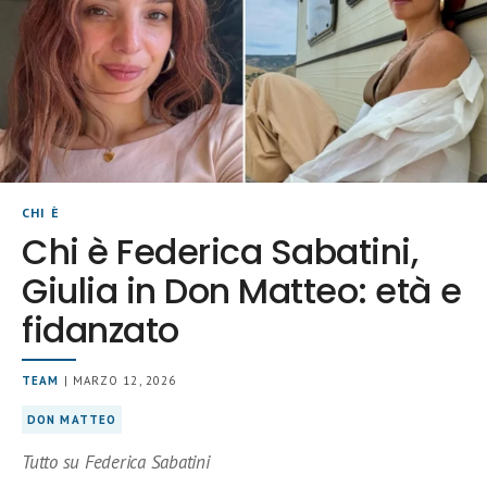
CHI È
Chi è Federica Sabatini,
Giulia in Don Matteo: età e
fidanzato
TEAM
| MARZO 12, 2026
DON MATTEO
Tutto su Federica Sabatini