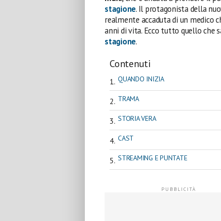
stagione
. Il protagonista della nu
realmente accaduta di un medico ch
anni di vita. Ecco tutto quello che 
stagione
.
Contenuti
QUANDO INIZIA
TRAMA
STORIA VERA
CAST
STREAMING E PUNTATE