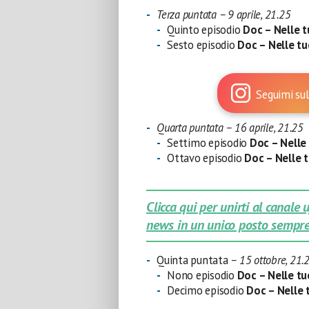
Terza puntata – 9 aprile, 21.25
Quinto episodio
Doc – Nelle 
Sesto episodio
Doc – Nelle t
Seguimi sul
Quarta puntata – 16 aprile, 21.25
Settimo episodio
Doc – Nelle
Ottavo episodio
Doc – Nelle 
Clicca qui per unirti al canale
news in un unico posto sempre
Quinta puntata
– 15 ottobre, 21.
Nono episodio
Doc – Nelle tu
Decimo episodio
Doc – Nelle 