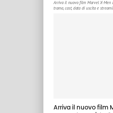
Arriva il nuovo film Marvel X-Men 
trama, cast, data di uscita e streami
Arriva il nuovo fil