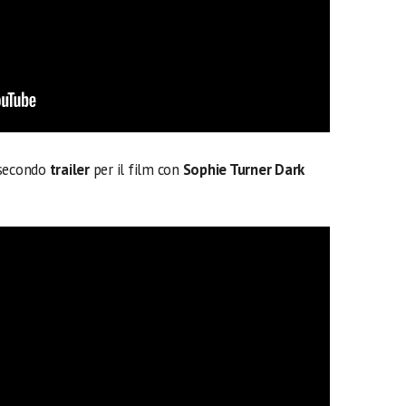
 secondo
trailer
per il film con
Sophie Turner Dark