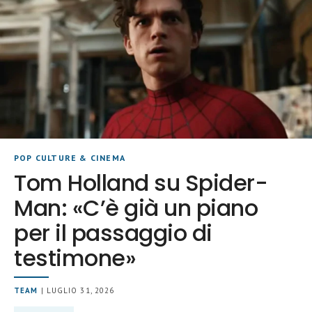
POP CULTURE & CINEMA
Tom Holland su Spider-
Man: «C’è già un piano
per il passaggio di
testimone»
TEAM
| LUGLIO 31, 2026