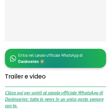
Entra nel canale ufficiale WhatsApp di
Daninseries
Trailer e video
Clicca qui per unirti al canale ufficiale WhatsApp di
Daninseries: tutte le news in un unico posto sempre
con te.