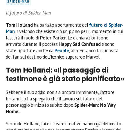
SPIDER-MAN
Il futuro di Spider-Man
Tom Holland
ha parlato apertamente del
futuro di
Spider-
Man
, rivelando che esiste già un piano per il momento in cui
lascerà il ruolo di
Peter Parker
. Le dichiarazioni sono
arrivate durante il podcast
Happy Sad Confused
e sono
state riportate anche da
People
, alimentando la curiosità
dei fan sul destino dell’iconico supereroe Marvel.
Tom Holland: «Il passaggio di
testimone è già stato pianificato»
Sebbene il suo addio non sia ancora imminente, l’attore
britannico ha spiegato che il lavoro sul futuro del
personaggio è iniziato subito dopo
Spider-Man: No Way
Home
.
Secondo Holland, lui e il team creativo hanno già delineato