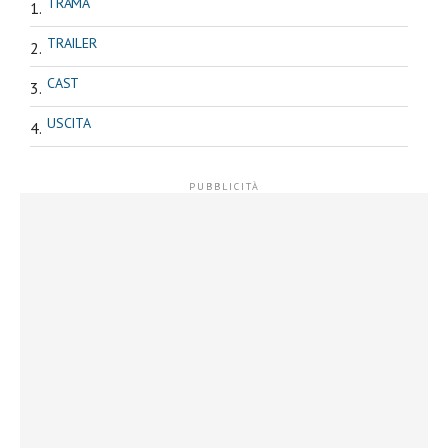
TRAMA
TRAILER
CAST
USCITA