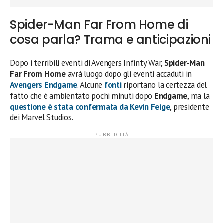
Spider-Man Far From Home di
cosa parla? Trama e anticipazioni
Dopo i terribili eventi di Avengers Infinty War,
Spider-Man
Far From Home
avrà luogo dopo gli eventi accaduti in
Avengers Endgame
. Alcune
fonti
riportano la certezza del
fatto che è ambientato pochi minuti dopo
Endgame
, ma la
questione è stata confermata da
Kevin Feige
, presidente
dei Marvel Studios.