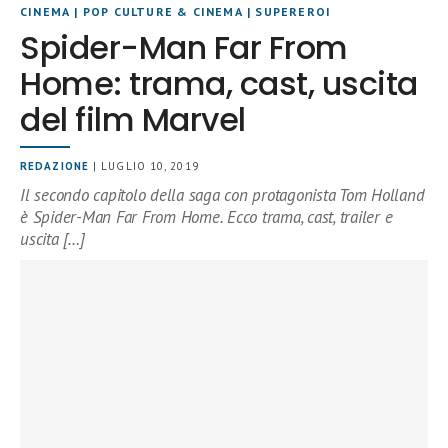
CINEMA
|
POP CULTURE & CINEMA
|
SUPEREROI
Spider-Man Far From
Home: trama, cast, uscita
del film Marvel
REDAZIONE
| LUGLIO 10, 2019
Il secondo capitolo della saga con protagonista Tom Holland
è Spider-Man Far From Home. Ecco trama, cast, trailer e
uscita […]