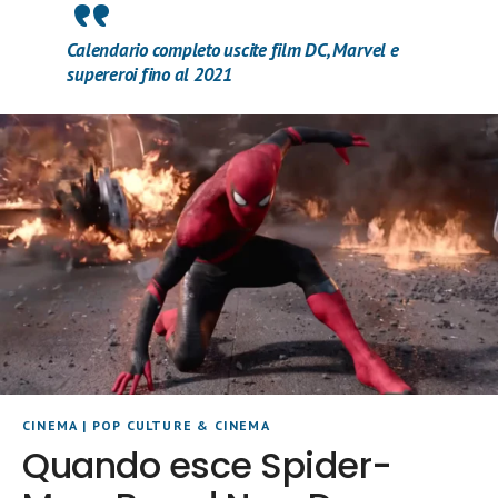
Calendario completo uscite film DC, Marvel e
supereroi fino al 2021
CINEMA
|
POP CULTURE & CINEMA
Quando esce Spider-