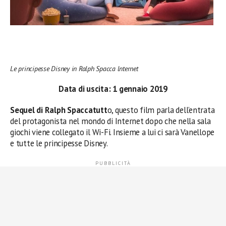
Le principesse Disney in Ralph Spacca lnternet
Data di uscita: 1 gennaio 2019
Sequel di Ralph Spaccatutt
o, questo film parla dell’entrata
del protagonista nel mondo di Internet dopo che nella sala
giochi viene collegato il Wi-Fi. Insieme a lui ci sarà Vanellope
e tutte le principesse Disney.