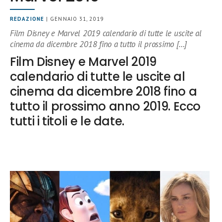
REDAZIONE
| GENNAIO 31, 2019
Film Disney e Marvel 2019 calendario di tutte le uscite al
cinema da dicembre 2018 fino a tutto il prossimo […]
Film Disney e Marvel 2019
calendario di tutte le uscite al
cinema da dicembre 2018 fino a
tutto il prossimo anno 2019. Ecco
tutti i titoli e le date.