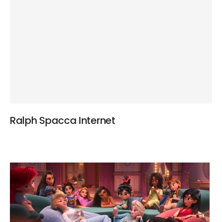
Ralph Spacca Internet