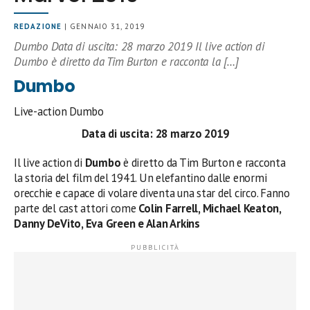
REDAZIONE
| GENNAIO 31, 2019
Dumbo Data di uscita: 28 marzo 2019 Il live action di
Dumbo è diretto da Tim Burton e racconta la […]
Dumbo
Live-action Dumbo
Data di uscita: 28 marzo 2019
Il live action di
Dumbo
è diretto da Tim Burton e racconta
la storia del film del 1941. Un elefantino dalle enormi
orecchie e capace di volare diventa una star del circo. Fanno
parte del cast attori come
Colin Farrell, Michael Keaton,
Danny DeVito, Eva Green e Alan Arkins