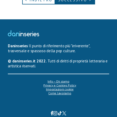
Daninseries
Il punto di riferimento più "irriverente",
trasversale e spassoso della pop culture.
© daninseries.it 2022.
Tutti di diritti di proprietà letteraria e
artistica riservati.
Info – Chi siamo
Privacy e Cookies Policy
Impostazioni cookie
Come lavoriamo