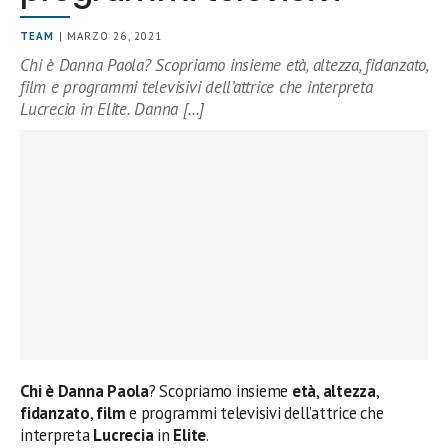
TEAM
| MARZO 26, 2021
Chi è Danna Paola? Scopriamo insieme età, altezza, fidanzato,
film e programmi televisivi dell’attrice che interpreta
Lucrecia in Elite. Danna […]
Chi è Danna Paola
? Scopriamo insieme
età
,
altezza
,
fidanzato
,
film
e programmi televisivi dell’attrice che
interpreta
Lucrecia
in
Elite
.