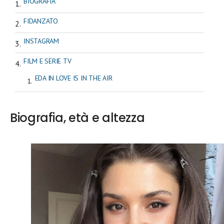
BIOGRAFIA
FIDANZATO
INSTAGRAM
FILM E SERIE TV
EDA IN LOVE IS IN THE AIR
Biografia, età e altezza