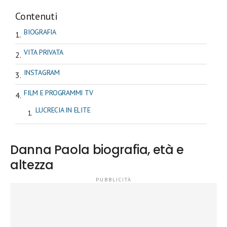
Contenuti
BIOGRAFIA
VITA PRIVATA
INSTAGRAM
FILM E PROGRAMMI TV
LUCRECIA IN ELITE
Danna Paola biografia, età e
altezza