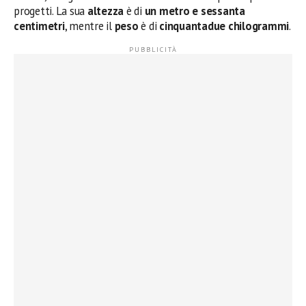
progetti. La sua
altezza
è di
un metro e sessanta
centimetri
, mentre il
peso
è di
cinquantadue chilogrammi
.