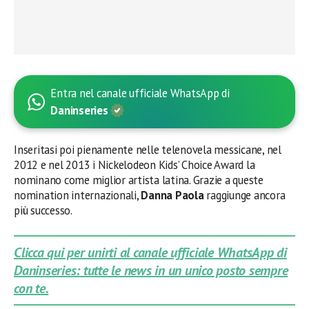
Entra nel canale ufficiale WhatsApp di
Daninseries
Inseritasi poi pienamente nelle telenovela messicane, nel
2012 e nel 2013 i Nickelodeon Kids’ Choice Award la
nominano come miglior artista latina. Grazie a queste
nomination internazionali,
Danna Paola
raggiunge ancora
più successo.
Clicca qui per unirti al canale ufficiale WhatsApp di
Daninseries: tutte le news in un unico posto sempre
con te.