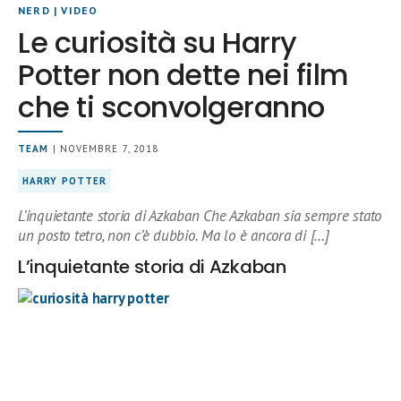
NERD
|
VIDEO
Le curiosità su Harry
Potter non dette nei film
che ti sconvolgeranno
TEAM
| NOVEMBRE 7, 2018
HARRY POTTER
L’inquietante storia di Azkaban Che Azkaban sia sempre stato
un posto tetro, non c’è dubbio. Ma lo è ancora di […]
L’inquietante storia di Azkaban