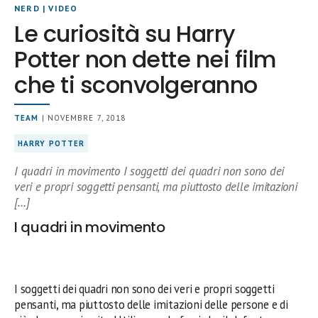
NERD
|
VIDEO
Le curiosità su Harry
Potter non dette nei film
che ti sconvolgeranno
TEAM
| NOVEMBRE 7, 2018
HARRY POTTER
I quadri in movimento I soggetti dei quadri non sono dei
veri e propri soggetti pensanti, ma piuttosto delle imitazioni
[…]
I quadri in movimento
I soggetti dei quadri non sono dei veri e propri soggetti
pensanti, ma piuttosto delle imitazioni delle persone e di