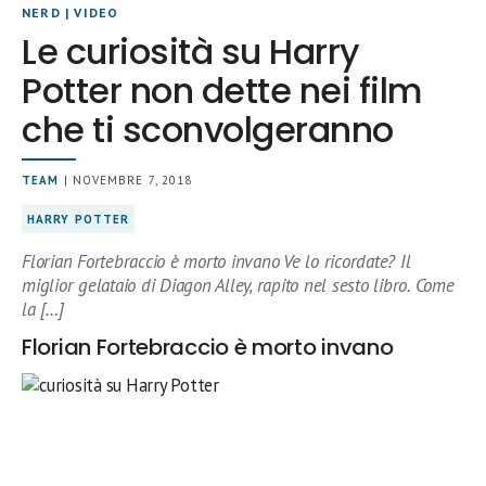
NERD
|
VIDEO
Le curiosità su Harry
Potter non dette nei film
che ti sconvolgeranno
TEAM
| NOVEMBRE 7, 2018
HARRY POTTER
Florian Fortebraccio è morto invano Ve lo ricordate? Il
miglior gelataio di Diagon Alley, rapito nel sesto libro. Come
la […]
Florian Fortebraccio è morto invano