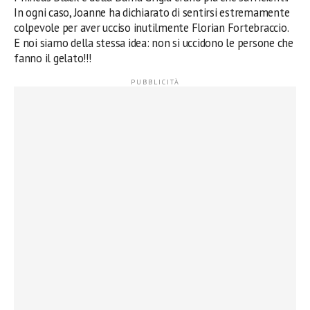
In ogni caso, Joanne ha dichiarato di sentirsi estremamente
colpevole per aver ucciso inutilmente Florian Fortebraccio.
E noi siamo della stessa idea: non si uccidono le persone che
fanno il gelato!!!