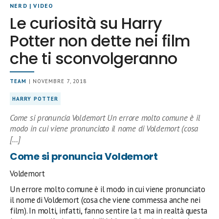
NERD
|
VIDEO
Le curiosità su Harry
Potter non dette nei film
che ti sconvolgeranno
TEAM
| NOVEMBRE 7, 2018
HARRY POTTER
Come si pronuncia Voldemort Un errore molto comune è il
modo in cui viene pronunciato il nome di Voldemort (cosa
[…]
Come si pronuncia Voldemort
Voldemort
Un errore molto comune è il modo in cui viene pronunciato
il nome di Voldemort (cosa che viene commessa anche nei
film). In molti, infatti, fanno sentire la t ma in realtà questa