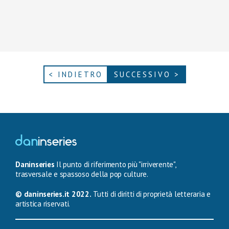
< INDIETRO
SUCCESSIVO >
Daninseries
Il punto di riferimento più "irriverente",
trasversale e spassoso della pop culture.
© daninseries.it 2022.
Tutti di diritti di proprietà letteraria e
artistica riservati.