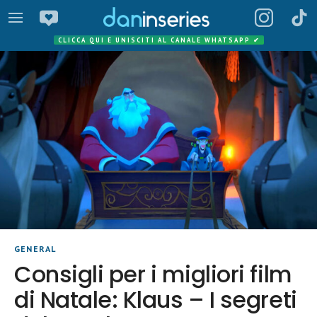
CLICCA QUI E UNISCITI AL CANALE WHATSAPP
✔
GENERAL
Consigli per i migliori film
di Natale: Klaus – I segreti