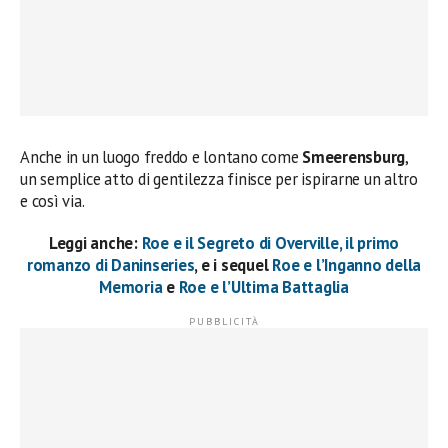
Anche in un luogo freddo e lontano come
Smeerensburg
,
un semplice atto di gentilezza finisce per ispirarne un altro
e così via.
Leggi anche:
Roe e il Segreto di Overville, il primo
romanzo di Daninseries
, e i sequel
Roe e l’Inganno della
Memoria
e
Roe e l’Ultima Battaglia