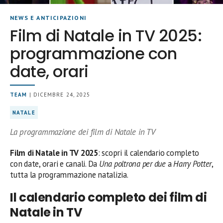
NEWS E ANTICIPAZIONI
Film di Natale in TV 2025:
programmazione con
date, orari
TEAM
| DICEMBRE 24, 2025
NATALE
La programmazione dei film di Natale in TV
Film di Natale in TV 2025
: scopri il calendario completo
con date, orari e canali. Da
Una poltrona per due
a
Harry Potter
,
tutta la programmazione natalizia.
Il calendario completo dei film di
Natale in TV