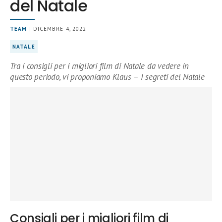
del Natale
TEAM
| DICEMBRE 4, 2022
NATALE
Tra i consigli per i migliori film di Natale da vedere in
questo periodo, vi proponiamo Klaus – I segreti del Natale
Consigli per i migliori film di