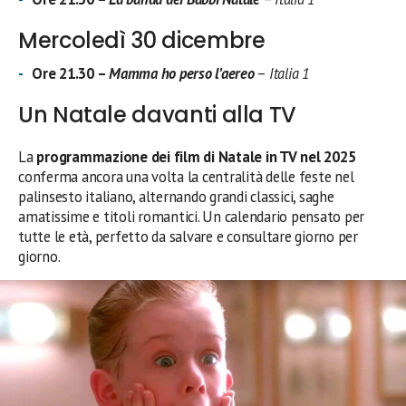
Mercoledì 30 dicembre
Ore 21.30 –
Mamma ho perso l’aereo
–
Italia 1
Un Natale davanti alla TV
La
programmazione dei film di Natale in TV nel 2025
conferma ancora una volta la centralità delle feste nel
palinsesto italiano, alternando grandi classici, saghe
amatissime e titoli romantici. Un calendario pensato per
tutte le età, perfetto da salvare e consultare giorno per
giorno.