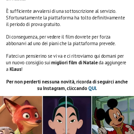
È sufficiente avvalersi di una sottoscrizione al servizio.
Sfortunatamente la piattaforma ha tolto definitivamente
il periodo di prova gratuito.
Di conseguenza, per vedere il film dovrete per forza
abbonarvi ad uno dei piani che la piattaforma prevede.
Fateci un pensierino se vi va e ci ritroviamo qui domani per
un nuovo consiglio sui
migliori film di Natale
da aggiungere
a
Klaus
!
Per non perderti nessuna novità, ricorda di seguirci anche
su Instagram, cliccando
QUI
.