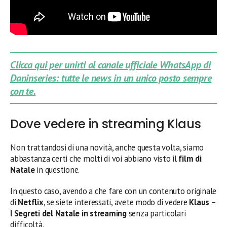
Clicca qui per unirti al canale ufficiale WhatsApp di
Daninseries: tutte le news in un unico posto sempre
con te.
Dove vedere in streaming Klaus
Non trattandosi di una novità, anche questa volta, siamo
abbastanza certi che molti di voi abbiano visto il
film di
Natale
in questione.
In questo caso, avendo a che fare con un contenuto originale
di
Netflix
, se siete interessati, avete modo di vedere
Klaus –
I Segreti del Natale in streaming
senza particolari
difficoltà.