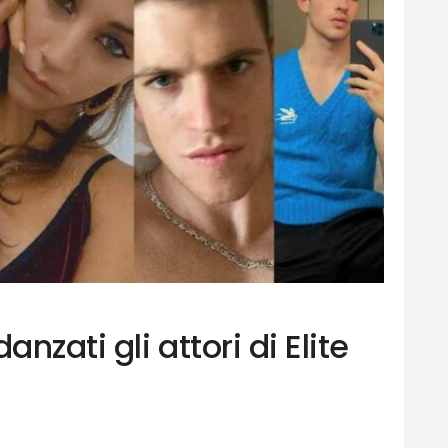
anzati gli attori di Elite