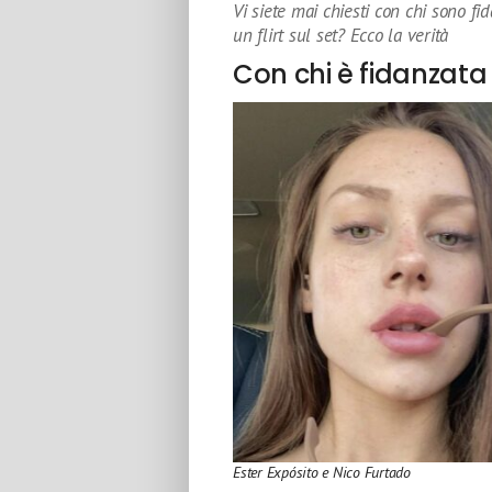
Vi siete mai chiesti con chi sono fid
un flirt sul set? Ecco la verità
Con chi è fidanzata 
Ester Expósito e Nico Furtado