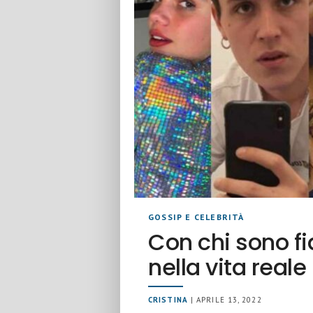
GOSSIP E CELEBRITÀ
Con chi sono fid
nella vita reale
CRISTINA
| APRILE 13, 2022