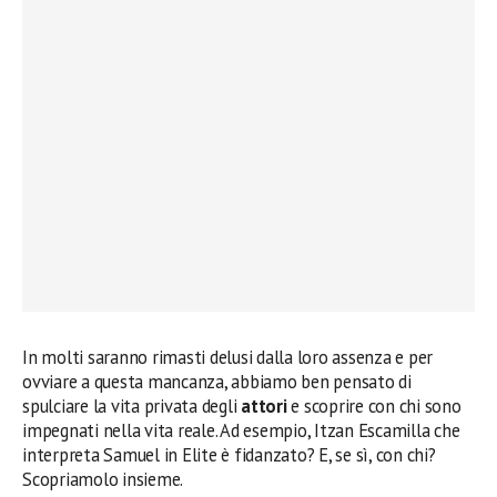
In molti saranno rimasti delusi dalla loro assenza e per
ovviare a questa mancanza, abbiamo ben pensato di
spulciare la vita privata degli
attori
e scoprire con chi sono
impegnati nella vita reale. Ad esempio, Itzan Escamilla che
interpreta Samuel in Elite è fidanzato? E, se sì, con chi?
Scopriamolo insieme.