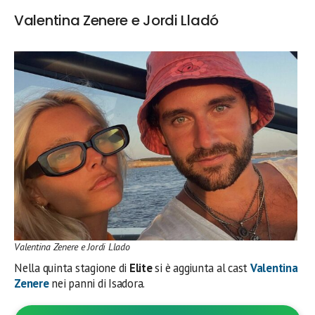
Valentina Zenere e Jordi Lladó
Valentina Zenere e Jordi Llado
Nella quinta stagione di
Elite
si è aggiunta al cast
Valentina
Zenere
nei panni di Isadora.