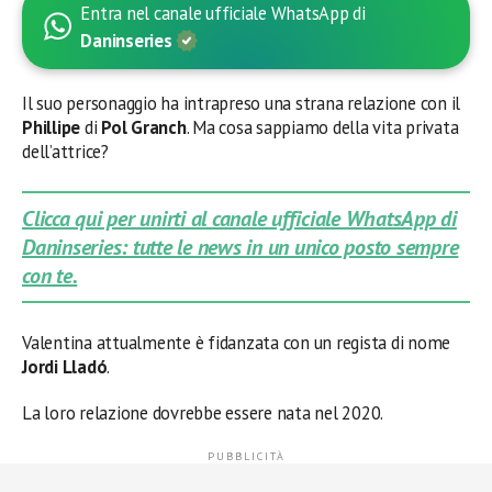
Entra nel canale ufficiale WhatsApp di
Daninseries
Il suo personaggio ha intrapreso una strana relazione con il
Phillipe
di
Pol Granch
. Ma cosa sappiamo della vita privata
dell’attrice?
Clicca qui per unirti al canale ufficiale WhatsApp di
Daninseries: tutte le news in un unico posto sempre
con te.
Valentina attualmente è fidanzata con un regista di nome
Jordi Lladó
.
La loro relazione dovrebbe essere nata nel 2020.