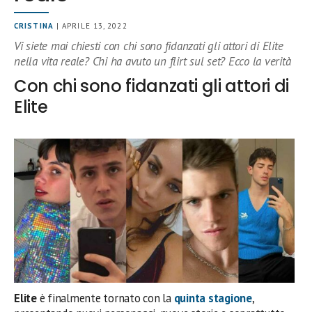
CRISTINA
| APRILE 13, 2022
Vi siete mai chiesti con chi sono fidanzati gli attori di Elite
nella vita reale? Chi ha avuto un flirt sul set? Ecco la verità
Con chi sono fidanzati gli attori di
Elite
Elite
è finalmente tornato con la
quinta stagione
,