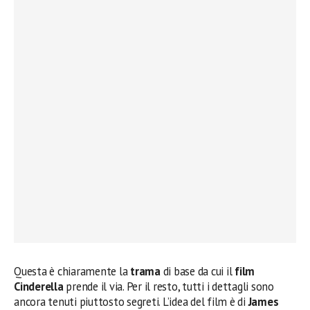
Questa è chiaramente la
trama
di base da cui il
film
Cinderella
prende il via. Per il resto, tutti i dettagli sono
ancora tenuti piuttosto segreti. L’idea del film è di
James