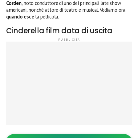
Corden
, noto conduttore di uno dei principali late show
americani, nonché attore di teatro e musical. Vediamo ora
quando esce
la pellicola.
Cinderella film data di uscita