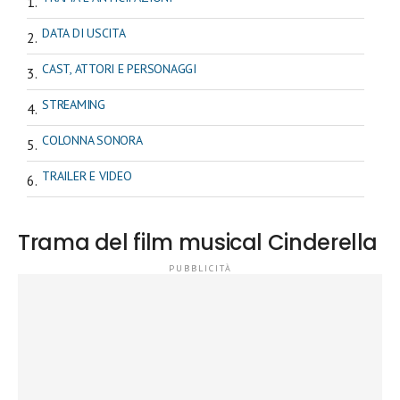
DATA DI USCITA
CAST, ATTORI E PERSONAGGI
STREAMING
COLONNA SONORA
TRAILER E VIDEO
Trama del film musical Cinderella