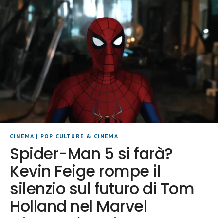
CINEMA
|
POP CULTURE & CINEMA
Spider-Man 5 si farà?
Kevin Feige rompe il
silenzio sul futuro di Tom
Holland nel Marvel