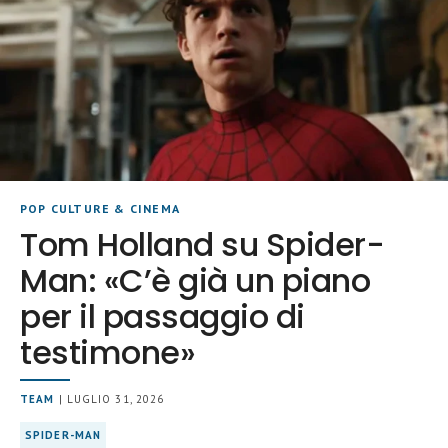
POP CULTURE & CINEMA
Tom Holland su Spider-
Man: «C’è già un piano
per il passaggio di
testimone»
TEAM
| LUGLIO 31, 2026
SPIDER-MAN