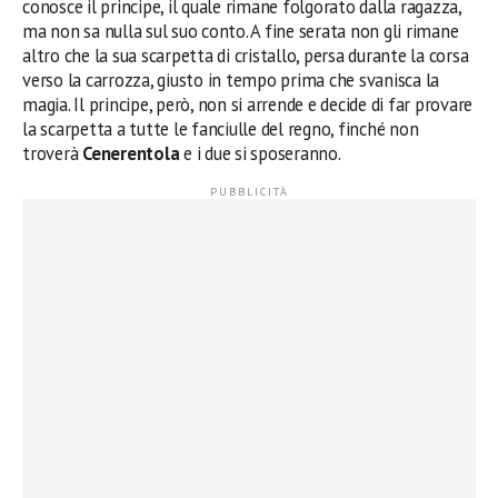
conosce il principe, il quale rimane folgorato dalla ragazza,
ma non sa nulla sul suo conto. A fine serata non gli rimane
altro che la sua scarpetta di cristallo, persa durante la corsa
verso la carrozza, giusto in tempo prima che svanisca la
magia. Il principe, però, non si arrende e decide di far provare
la scarpetta a tutte le fanciulle del regno, finché non
troverà
Cenerentola
e i due si sposeranno.