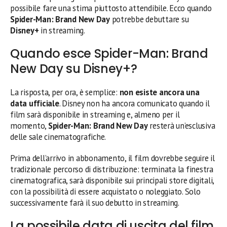
possibile fare una stima piuttosto attendibile. Ecco quando
Spider-Man: Brand New Day
potrebbe debuttare su
Disney+
in streaming.
Quando esce Spider-Man: Brand
New Day su Disney+?
La risposta, per ora, è semplice:
non esiste ancora una
data ufficiale
. Disney non ha ancora comunicato quando il
film sarà disponibile in streaming e, almeno per il
momento,
Spider-Man: Brand New Day
resterà un’esclusiva
delle sale cinematografiche.
Prima dell’arrivo in abbonamento, il film dovrebbe seguire il
tradizionale percorso di distribuzione: terminata la finestra
cinematografica, sarà disponibile sui principali store digitali,
con la possibilità di essere acquistato o noleggiato. Solo
successivamente farà il suo debutto in streaming.
La possibile data di uscita del film