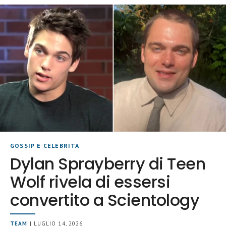
GOSSIP E CELEBRITÀ
Dylan Sprayberry di Teen
Wolf rivela di essersi
convertito a Scientology
TEAM
| LUGLIO 14, 2026