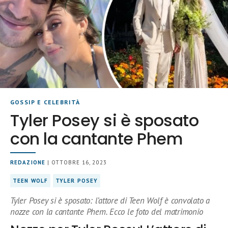
GOSSIP E CELEBRITÀ
Tyler Posey si è sposato
con la cantante Phem
REDAZIONE
| OTTOBRE 16, 2023
TEEN WOLF
TYLER POSEY
Tyler Posey si è sposato: l’attore di Teen Wolf è convolato a
nozze con la cantante Phem. Ecco le foto del matrimonio