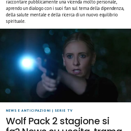
raccontare pubblicamente una vicenda molto personale,
aprendo un dialogo con i suoi fan sul tema della dipendenza,
della salute mentale e della ricerca di un nuovo equilibrio
spirituale.
NEWS E ANTICIPAZIONI
|
SERIE TV
Wolf Pack 2 stagione si