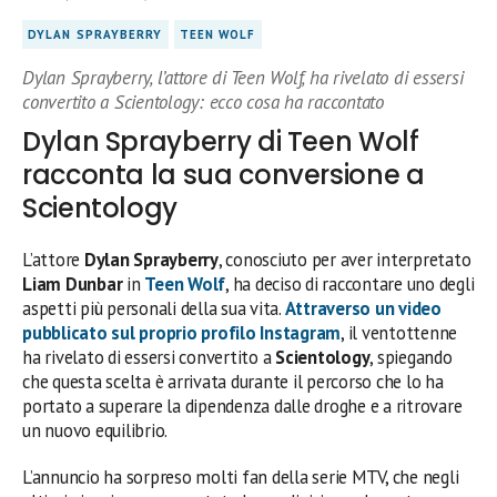
DYLAN SPRAYBERRY
TEEN WOLF
Dylan Sprayberry, l’attore di Teen Wolf, ha rivelato di essersi
convertito a Scientology: ecco cosa ha raccontato
Dylan Sprayberry di Teen Wolf
racconta la sua conversione a
Scientology
L’attore
Dylan Sprayberry
, conosciuto per aver interpretato
Liam Dunbar
in
Teen Wolf
, ha deciso di raccontare uno degli
aspetti più personali della sua vita.
Attraverso un video
pubblicato sul proprio profilo Instagram
, il ventottenne
ha rivelato di essersi convertito a
Scientology
, spiegando
che questa scelta è arrivata durante il percorso che lo ha
portato a superare la dipendenza dalle droghe e a ritrovare
un nuovo equilibrio.
L’annuncio ha sorpreso molti fan della serie MTV, che negli