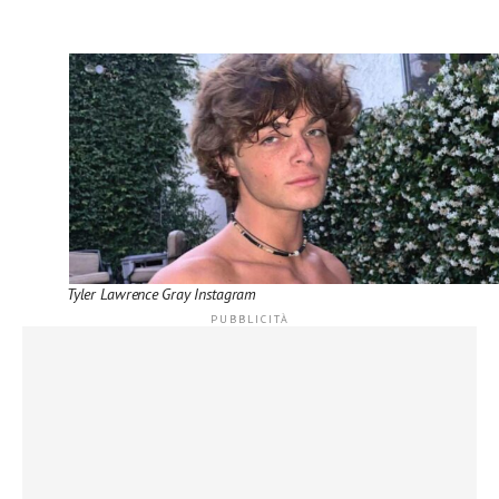
Tyler Lawrence Gray Instagram