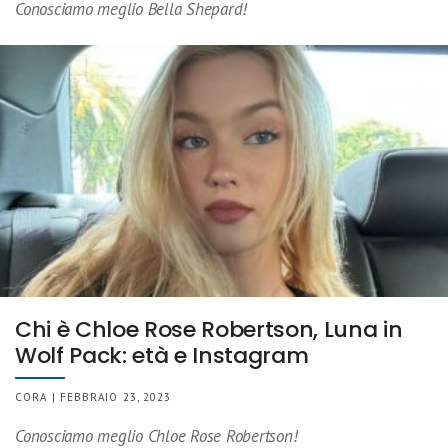
Conosciamo meglio Bella Shepard!
Chi è Chloe Rose Robertson, Luna in
Wolf Pack: età e Instagram
CORA | FEBBRAIO 23, 2023
Conosciamo meglio Chloe Rose Robertson!