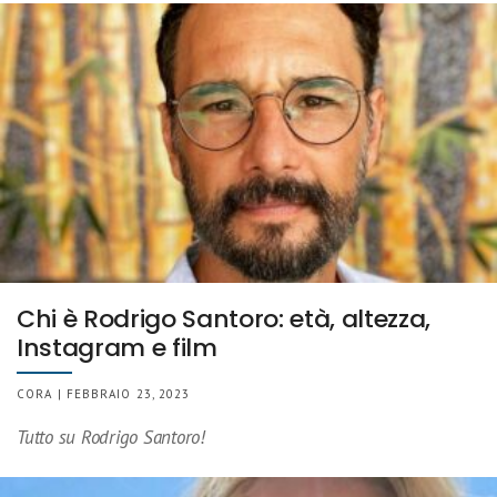
Chi è Rodrigo Santoro: età, altezza,
Instagram e film
CORA | FEBBRAIO 23, 2023
Tutto su Rodrigo Santoro!