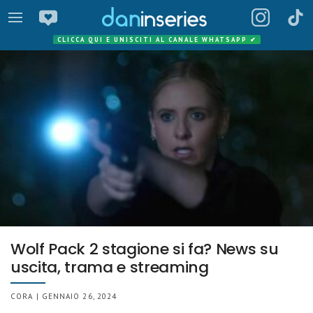
CLICCA QUI E UNISCITI AL CANALE WHATSAPP
✔
Wolf Pack 2 stagione si fa? News su
uscita, trama e streaming
CORA | GENNAIO 26, 2024