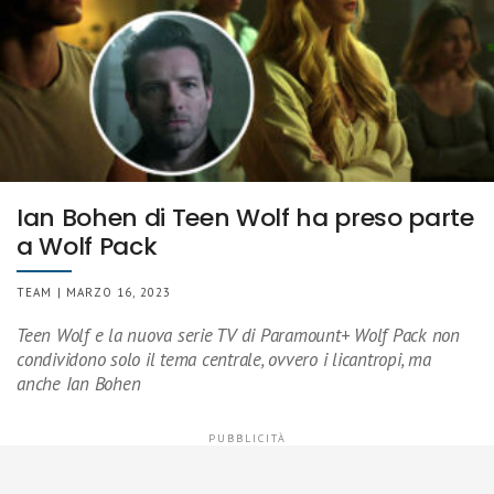
Ian Bohen di Teen Wolf ha preso parte
a Wolf Pack
TEAM | MARZO 16, 2023
Teen Wolf e la nuova serie TV di Paramount+ Wolf Pack non
condividono solo il tema centrale, ovvero i licantropi, ma
anche Ian Bohen