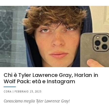
Chi è Tyler Lawrence Gray, Harlan in
Wolf Pack: età e Instagram
CORA | FEBBRAIO 23, 2023
Conosciamo meglio Tyler Lawrence Gray!