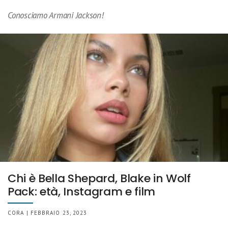
Conosciamo Armani Jackson!
Chi è Bella Shepard, Blake in Wolf
Pack: età, Instagram e film
CORA | FEBBRAIO 23, 2023