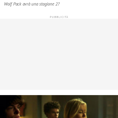
Wolf Pack avrà una stagione 2?