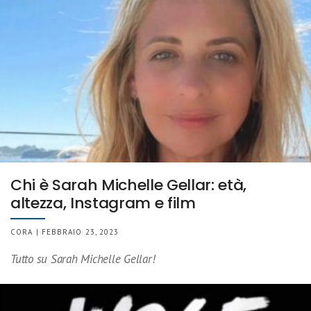
Chi è Sarah Michelle Gellar: età,
altezza, Instagram e film
CORA | FEBBRAIO 23, 2023
Tutto su Sarah Michelle Gellar!