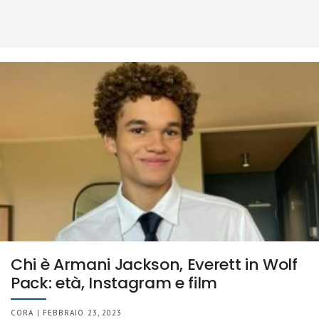
Chi è Armani Jackson, Everett in Wolf
Pack: età, Instagram e film
CORA | FEBBRAIO 23, 2023