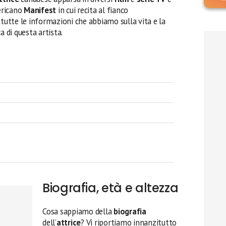
ericano
Manifest
in cui recita al fianco
o tutte le informazioni che abbiamo sulla vita e la
a di questa artista.
Biografia, età e altezza
Cosa sappiamo della
biografia
dell’
attrice
? Vi riportiamo innanzitutto