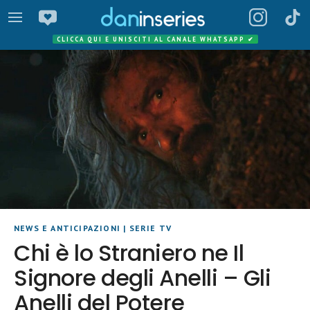
CLICCA QUI E UNISCITI AL CANALE WHATSAPP
✔
NEWS E ANTICIPAZIONI
|
SERIE TV
Chi è lo Straniero ne Il
Signore degli Anelli – Gli
Anelli del Potere