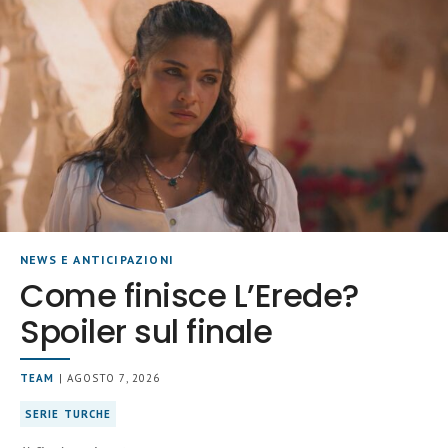
NEWS E ANTICIPAZIONI
Come finisce L’Erede?
Spoiler sul finale
TEAM
| AGOSTO 7, 2026
SERIE TURCHE