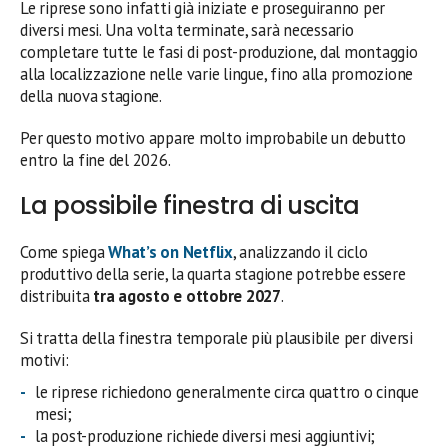
Le riprese sono infatti già iniziate e proseguiranno per
diversi mesi. Una volta terminate, sarà necessario
completare tutte le fasi di post-produzione, dal montaggio
alla localizzazione nelle varie lingue, fino alla promozione
della nuova stagione.
Per questo motivo appare molto improbabile un debutto
entro la fine del 2026.
La possibile finestra di uscita
Come spiega
What’s on Netflix
, analizzando il ciclo
produttivo della serie, la quarta stagione potrebbe essere
distribuita
tra agosto e ottobre 2027
.
Si tratta della finestra temporale più plausibile per diversi
motivi:
le riprese richiedono generalmente circa quattro o cinque
mesi;
la post-produzione richiede diversi mesi aggiuntivi;