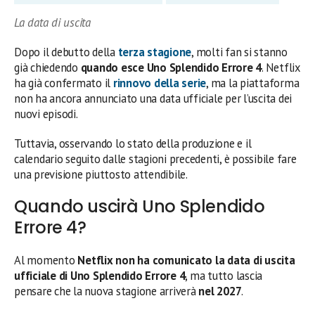
La data di uscita
Dopo il debutto della
terza stagione
, molti fan si stanno
già chiedendo
quando esce Uno Splendido Errore 4
. Netflix
ha già confermato il
rinnovo della serie
, ma la piattaforma
non ha ancora annunciato una data ufficiale per l’uscita dei
nuovi episodi.
Tuttavia, osservando lo stato della produzione e il
calendario seguito dalle stagioni precedenti, è possibile fare
una previsione piuttosto attendibile.
Quando uscirà Uno Splendido
Errore 4?
Al momento
Netflix non ha comunicato la data di uscita
ufficiale di Uno Splendido Errore 4
, ma tutto lascia
pensare che la nuova stagione arriverà
nel 2027
.