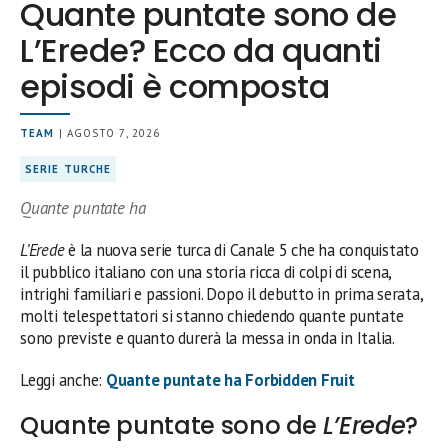
Quante puntate sono de
L’Erede? Ecco da quanti
episodi è composta
TEAM
| AGOSTO 7, 2026
SERIE TURCHE
Quante puntate ha
L’Erede
è la nuova serie turca di Canale 5 che ha conquistato
il pubblico italiano con una storia ricca di colpi di scena,
intrighi familiari e passioni. Dopo il debutto in prima serata,
molti telespettatori si stanno chiedendo quante puntate
sono previste e quanto durerà la messa in onda in Italia.
Leggi anche:
Quante puntate ha Forbidden Fruit
Quante puntate sono de
L’Erede
?