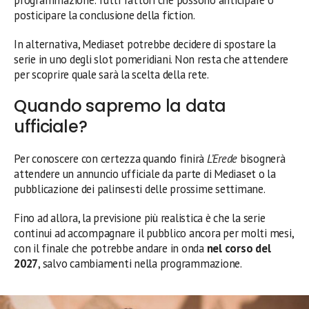
posticipare la conclusione della fiction.
In alternativa, Mediaset potrebbe decidere di spostare la
serie in uno degli slot pomeridiani. Non resta che attendere
per scoprire quale sarà la scelta della rete.
Quando sapremo la data
ufficiale?
Per conoscere con certezza quando finirà
L’Erede
bisognerà
attendere un annuncio ufficiale da parte di Mediaset o la
pubblicazione dei palinsesti delle prossime settimane.
Fino ad allora, la previsione più realistica è che la serie
continui ad accompagnare il pubblico ancora per molti mesi,
con il finale che potrebbe andare in onda
nel corso del
2027
, salvo cambiamenti nella programmazione.