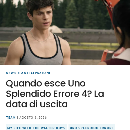
NEWS E ANTICIPAZIONI
Quando esce Uno
Splendido Errore 4? La
data di uscita
TEAM
| AGOSTO 6, 2026
MY LIFE WITH THE WALTER BOYS
UNO SPLENDIDO ERRORE