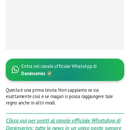
Entra nel canale ufficiale WhatsApp di
Daninseries
Questa è una prima teoria. Non sappiamo se sia
esattamente così e se magari si possa raggiungere tale
regno anche in altri modi.
Clicca qui per unirti al canale ufficiale WhatsApp di
Daninseries: tutte le news in un unico posto sempre