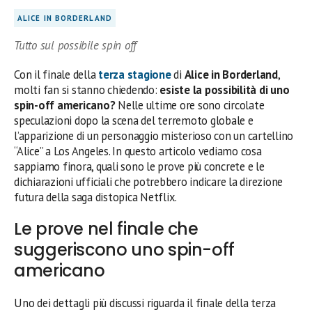
ALICE IN BORDERLAND
Tutto sul possibile spin off
Con il finale della
terza stagione
di
Alice in Borderland
,
molti fan si stanno chiedendo:
esiste la possibilità di uno
spin-off americano?
Nelle ultime ore sono circolate
speculazioni dopo la scena del terremoto globale e
l’apparizione di un personaggio misterioso con un cartellino
“Alice” a Los Angeles. In questo articolo vediamo cosa
sappiamo finora, quali sono le prove più concrete e le
dichiarazioni ufficiali che potrebbero indicare la direzione
futura della saga distopica Netflix.
Le prove nel finale che
suggeriscono uno spin-off
americano
Uno dei dettagli più discussi riguarda il finale della terza