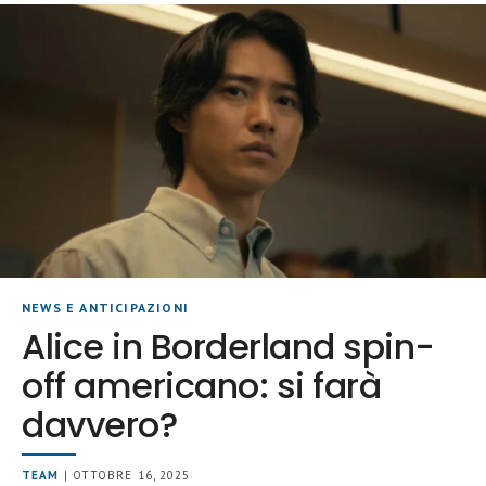
NEWS E ANTICIPAZIONI
Alice in Borderland spin-
off americano: si farà
davvero?
TEAM
| OTTOBRE 16, 2025