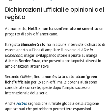
Dichiarazioni ufficiali e opinioni del
regista
Al momento,
Netflix non ha confermato né smentito
un
progetto di spin-off americano.
Il regista
Shinsuke Sato
ha in alcune interviste dichiarato di
essere aperto all’idea di ampliare l’universo di
Alice in
Borderland
, magari sviluppando storie ispirate al manga
Alice in Border Road
, che presenta protagonisti diversi in
ambientazioni alternative.
Secondo
Collider
, finora
non è stato dato alcun “green
light” ufficiale
per lo spin-off, ma le potenzialità sono
considerate concrete, specie dopo l’ampio successo
internazionale della serie.
Anche
Forbes
segnala che il finale globale della stagione
apre scenari che potrebbero permettere espansioni