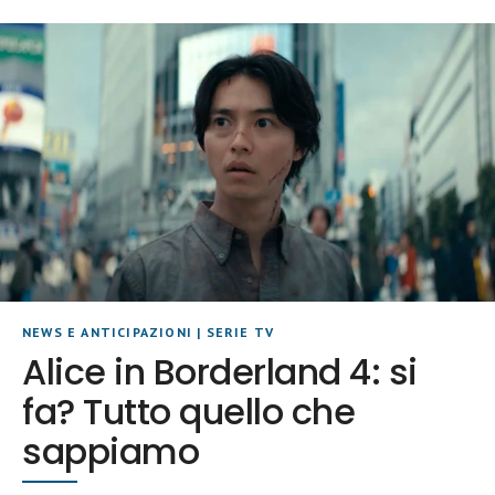
NEWS E ANTICIPAZIONI
|
SERIE TV
Alice in Borderland 4: si
fa? Tutto quello che
sappiamo