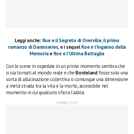
Leggi anche:
Roe e il Segreto di Overville, il primo
romanzo di Daninseries
, e i sequel
Roe e l’Inganno della
Memoria
e
Roe e l’Ultima Battaglia
Con le scene in ospedale in un primo momento sembra che
si sia tornati al mondo reale e che
Bordeland
fosse solo una
sorta di allucinazione collettiva o comunque una dimensione
a metà strada tra la vita e la morte, accessibile nel
momento in cui qualcuno sfiora l’aldilà.