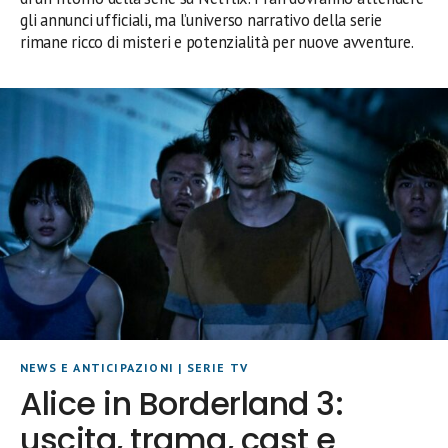
gli annunci ufficiali, ma l’universo narrativo della serie
rimane ricco di misteri e potenzialità per nuove avventure.
NEWS E ANTICIPAZIONI
|
SERIE TV
Alice in Borderland 3:
uscita, trama, cast e