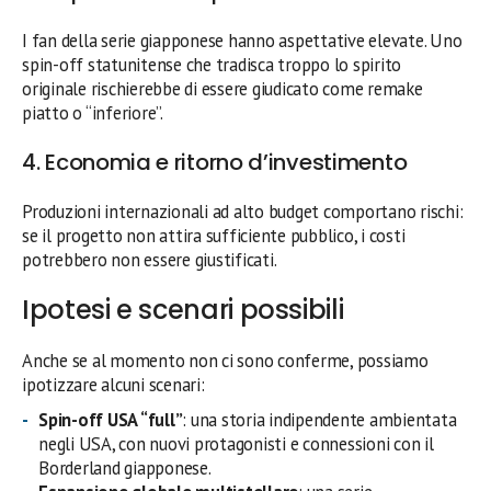
I fan della serie giapponese hanno aspettative elevate. Uno
spin-off statunitense che tradisca troppo lo spirito
originale rischierebbe di essere giudicato come remake
piatto o “inferiore”.
4. Economia e ritorno d’investimento
Produzioni internazionali ad alto budget comportano rischi:
se il progetto non attira sufficiente pubblico, i costi
potrebbero non essere giustificati.
Ipotesi e scenari possibili
Anche se al momento non ci sono conferme, possiamo
ipotizzare alcuni scenari:
Spin-off USA “full”
: una storia indipendente ambientata
negli USA, con nuovi protagonisti e connessioni con il
Borderland giapponese.