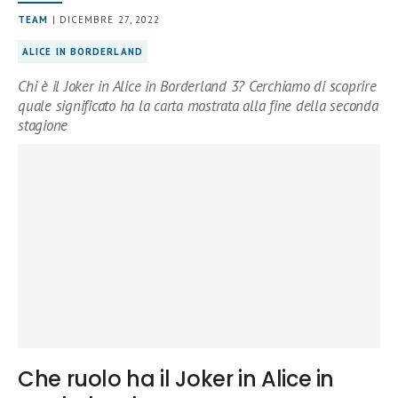
TEAM
| DICEMBRE 27, 2022
ALICE IN BORDERLAND
Chi è il Joker in Alice in Borderland 3? Cerchiamo di scoprire
quale significato ha la carta mostrata alla fine della seconda
stagione
Che ruolo ha il Joker in Alice in