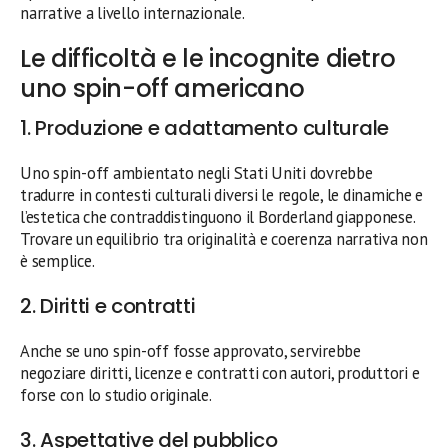
narrative a livello internazionale.
Le difficoltà e le incognite dietro
uno spin-off americano
1. Produzione e adattamento culturale
Uno spin-off ambientato negli Stati Uniti dovrebbe
tradurre in contesti culturali diversi le regole, le dinamiche e
l’estetica che contraddistinguono il Borderland giapponese.
Trovare un equilibrio tra originalità e coerenza narrativa non
è semplice.
2. Diritti e contratti
Anche se uno spin-off fosse approvato, servirebbe
negoziare diritti, licenze e contratti con autori, produttori e
forse con lo studio originale.
3. Aspettative del pubblico