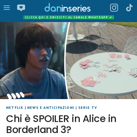
CLICCA QUI E UNISCITI AL CANALE WHATSAPP
✔
NETFLIX
|
NEWS E ANTICIPAZIONI
|
SERIE TV
Chi è SPOILER in Alice in
Borderland 3?