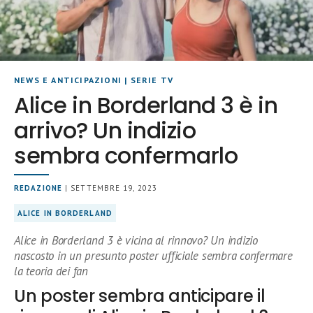
NEWS E ANTICIPAZIONI
|
SERIE TV
Alice in Borderland 3 è in
arrivo? Un indizio
sembra confermarlo
REDAZIONE
| SETTEMBRE 19, 2023
ALICE IN BORDERLAND
Alice in Borderland 3 è vicina al rinnovo? Un indizio
nascosto in un presunto poster ufficiale sembra confermare
la teoria dei fan
Un poster sembra anticipare il