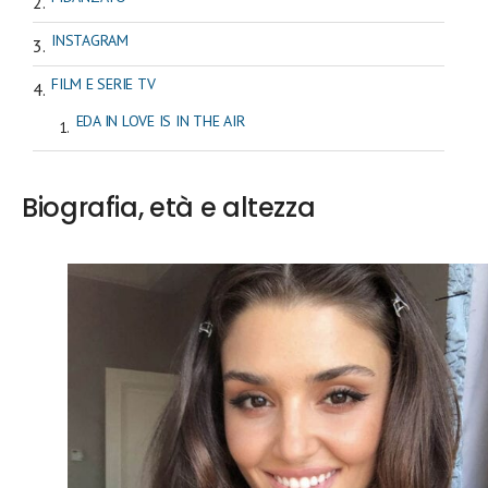
INSTAGRAM
FILM E SERIE TV
EDA IN LOVE IS IN THE AIR
Biografia, età e altezza