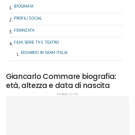
BIOGRAFIA
PROFILI SOCIAL
FIDANZATA
FILM, SERIE TV E TEATRO
EDOARDO IN SKAM ITALIA
Giancarlo Commare biografia:
età, altezza e data di nascita