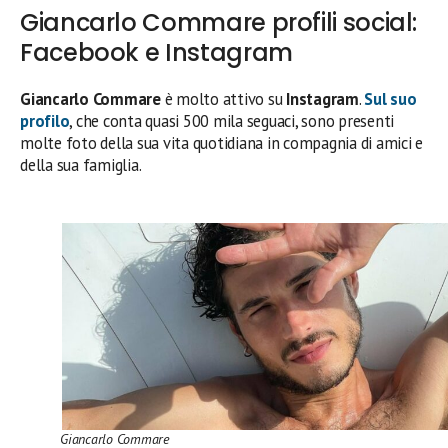
Giancarlo Commare profili social:
Facebook e Instagram
Giancarlo Commare
è molto attivo su
Instagram
.
Sul suo
profilo
, che conta quasi 500 mila seguaci, sono presenti
molte foto della sua vita quotidiana in compagnia di amici e
della sua famiglia.
Giancarlo Commare