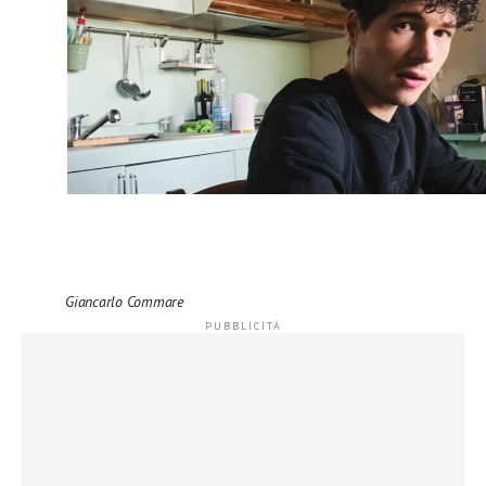
Giancarlo Commare