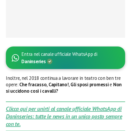
Entra nel canale ufficiale WhatsApp di
Daninseries
Inoltre, nel 2018 continua a lavorare in teatro con ben tre
opere:
Che fracasso, Capitano!
,
Gli sposi promessi
e
Non
si uccidono così i cavalli?
Clicca qui per unirti al canale ufficiale WhatsApp di
Daninseries: tutte le news in un unico posto sempre
con te.