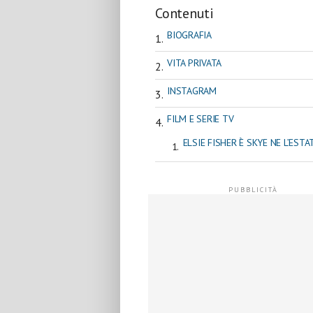
Contenuti
BIOGRAFIA
VITA PRIVATA
INSTAGRAM
FILM E SERIE TV
ELSIE FISHER È SKYE NE L’ESTA