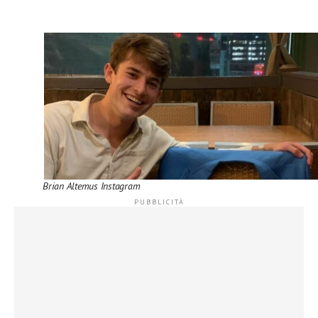
Brian Altemus Instagram