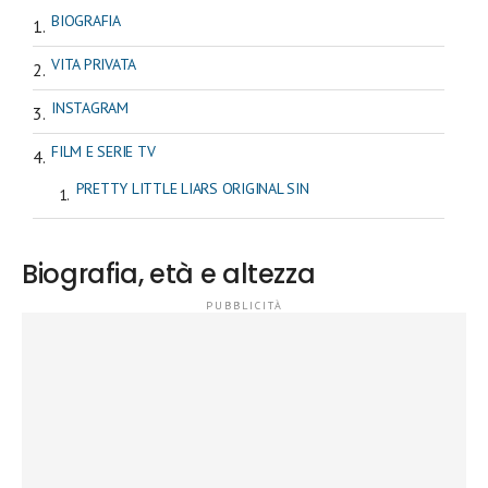
BIOGRAFIA
VITA PRIVATA
INSTAGRAM
FILM E SERIE TV
PRETTY LITTLE LIARS ORIGINAL SIN
Biografia, età e altezza