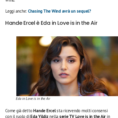
Wind.
Leggi anche:
Chasing The Wind avrà un sequel?
Hande Ercel è Eda in Love is in the Air
Eda in Love is in the Air
Come già detto
Hande Ercel
sta ricevendo molti consensi
con il ruolo di
Eda Yildiz
nella
serie TV Love is in the Air
in