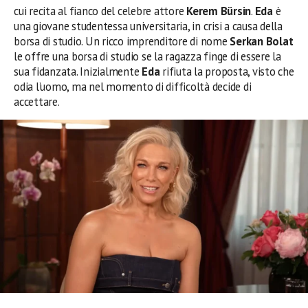
cui recita al fianco del celebre attore
Kerem Bürsin
.
Eda
è
una giovane studentessa universitaria, in crisi a causa della
borsa di studio. Un ricco imprenditore di nome
Serkan Bolat
le offre una borsa di studio se la ragazza finge di essere la
sua fidanzata. Inizialmente
Eda
rifiuta la proposta, visto che
odia l’uomo, ma nel momento di difficoltà decide di
accettare.