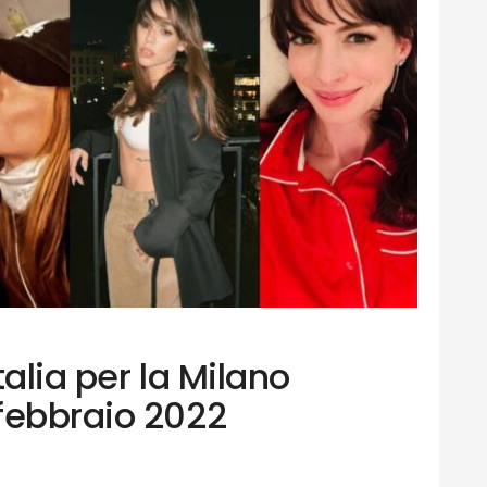
Italia per la Milano
febbraio 2022