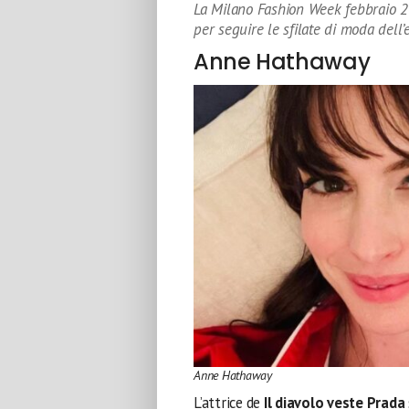
La Milano Fashion Week febbraio 2022
per seguire le sfilate di moda dell’
Anne Hathaway
Anne Hathaway
L’attrice de
Il diavolo veste Prada