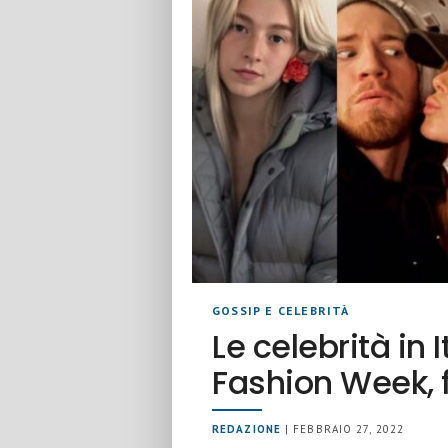
GOSSIP E CELEBRITÀ
Le celebrità in 
Fashion Week, 
REDAZIONE
| FEBBRAIO 27, 2022