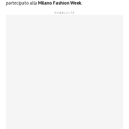
partecipato alla
Milano Fashion Week
.