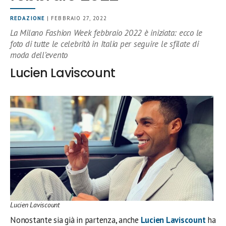
REDAZIONE
| FEBBRAIO 27, 2022
La Milano Fashion Week febbraio 2022 è iniziata: ecco le
foto di tutte le celebrità in Italia per seguire le sfilate di
moda dell’evento
Lucien Laviscount
Lucien Laviscount
Nonostante sia già in partenza, anche
Lucien Laviscount
ha