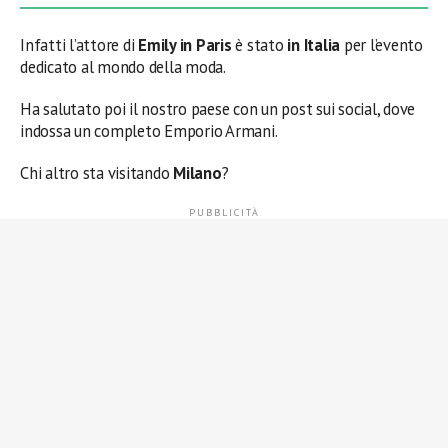
Infatti l’attore di
Emily in Paris
è stato
in Italia
per l’evento
dedicato al mondo della moda.
Ha salutato poi il nostro paese con un post sui social, dove
indossa un completo Emporio Armani.
Chi altro sta visitando
Milano
?