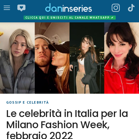
CLICCA QUI E UNISCITI AL CANALE WHATSAPP
✔
GOSSIP E CELEBRITÀ
Le celebrità in Italia per la
Milano Fashion Week,
febbraio 2022