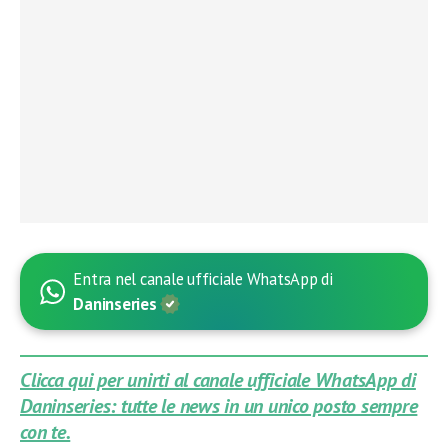
Entra nel canale ufficiale WhatsApp di
Daninseries
Clicca qui per unirti al canale ufficiale WhatsApp di
Daninseries: tutte le news in un unico posto sempre
con te.