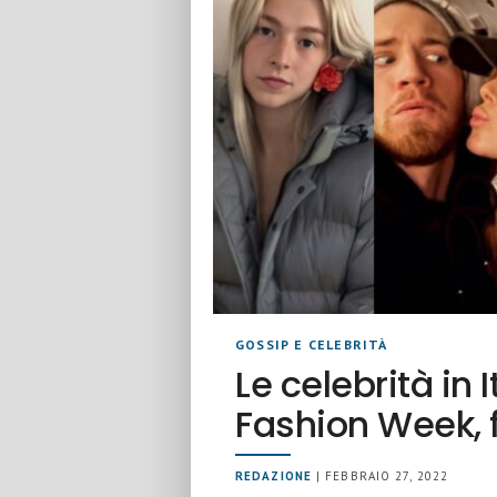
GOSSIP E CELEBRITÀ
Le celebrità in 
Fashion Week, 
REDAZIONE
| FEBBRAIO 27, 2022