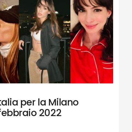
Italia per la Milano
febbraio 2022